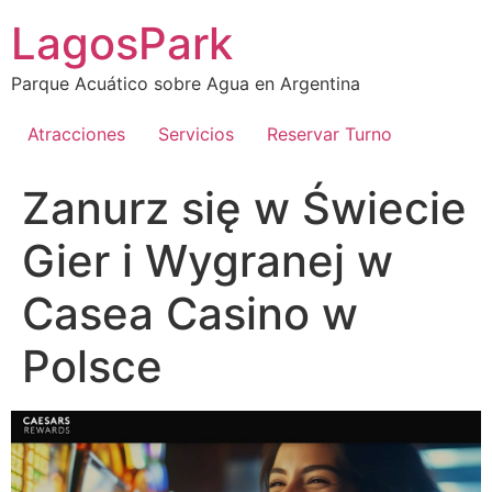
Ir
LagosPark
al
contenido
Parque Acuático sobre Agua en Argentina
Atracciones
Servicios
Reservar Turno
Zanurz się w Świecie
Gier i Wygranej w
Casea Casino w
Polsce