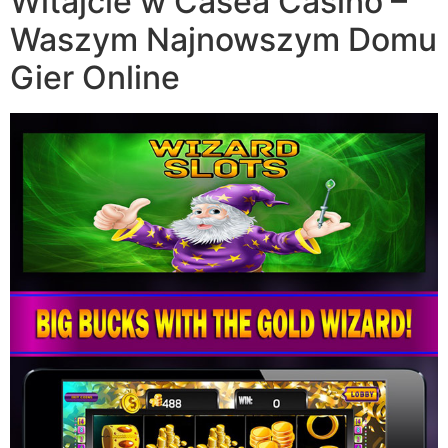
Witajcie w Casea Casino –
Waszym Najnowszym Domu
Gier Online