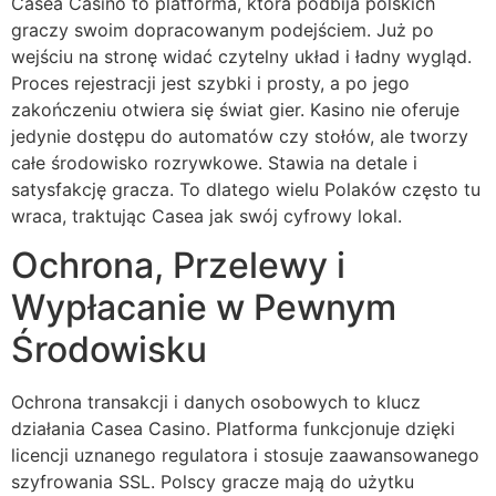
Casea Casino to platforma, która podbija polskich
graczy swoim dopracowanym podejściem. Już po
wejściu na stronę widać czytelny układ i ładny wygląd.
Proces rejestracji jest szybki i prosty, a po jego
zakończeniu otwiera się świat gier. Kasino nie oferuje
jedynie dostępu do automatów czy stołów, ale tworzy
całe środowisko rozrywkowe. Stawia na detale i
satysfakcję gracza. To dlatego wielu Polaków często tu
wraca, traktując Casea jak swój cyfrowy lokal.
Ochrona, Przelewy i
Wypłacanie w Pewnym
Środowisku
Ochrona transakcji i danych osobowych to klucz
działania Casea Casino. Platforma funkcjonuje dzięki
licencji uznanego regulatora i stosuje zaawansowanego
szyfrowania SSL. Polscy gracze mają do użytku