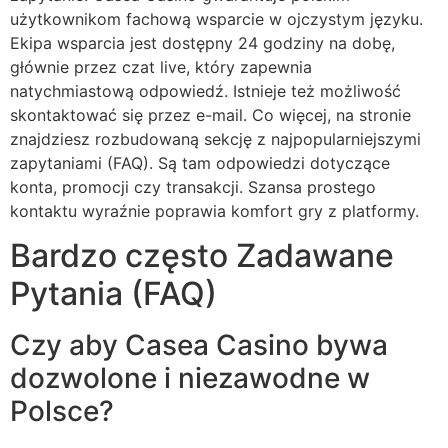
użytkownikom fachową wsparcie w ojczystym języku.
Ekipa wsparcia jest dostępny 24 godziny na dobę,
głównie przez czat live, który zapewnia
natychmiastową odpowiedź. Istnieje też możliwość
skontaktować się przez e-mail. Co więcej, na stronie
znajdziesz rozbudowaną sekcję z najpopularniejszymi
zapytaniami (FAQ). Są tam odpowiedzi dotyczące
konta, promocji czy transakcji. Szansa prostego
kontaktu wyraźnie poprawia komfort gry z platformy.
Bardzo często Zadawane
Pytania (FAQ)
Czy aby Casea Casino bywa
dozwolone i niezawodne w
Polsce?