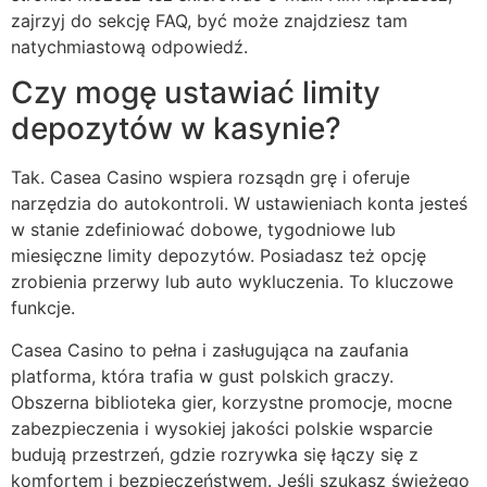
zajrzyj do sekcję FAQ, być może znajdziesz tam
natychmiastową odpowiedź.
Czy mogę ustawiać limity
depozytów w kasynie?
Tak. Casea Casino wspiera rozsądn grę i oferuje
narzędzia do autokontroli. W ustawieniach konta jesteś
w stanie zdefiniować dobowe, tygodniowe lub
miesięczne limity depozytów. Posiadasz też opcję
zrobienia przerwy lub auto wykluczenia. To kluczowe
funkcje.
Casea Casino to pełna i zasługująca na zaufania
platforma, która trafia w gust polskich graczy.
Obszerna biblioteka gier, korzystne promocje, mocne
zabezpieczenia i wysokiej jakości polskie wsparcie
budują przestrzeń, gdzie rozrywka się łączy się z
komfortem i bezpieczeństwem. Jeśli szukasz świeżego