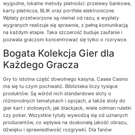
wygodne, lokalne metody płatności: przelewy bankowe,
karty płatnicze, BLIK oraz portfele elektroniczne.
Wpłaty przetworzone są niemal od razu, a wypłaty
wygranych realizuje się sprawnie, z pełną komunikacją
na każdym etapie. Taka szczerość buduje zaufanie i
pozwala graczom koncentrować się tylko o rozrywce.
Bogata Kolekcja Gier dla
Każdego Gracza
Gry to istotna część dowolnego kasyna. Casea Casino
ma się tu czym pochwalić. Biblioteka liczy tysiące
produktów. Są wśród nich standardowe sloty o
różnorodnych tematykach i opcjach, a także stoły do
gier kart i stołowych, jak blackjack, wiele odmian ruletki
czy poker. Wszystkie tytuły wywodzą się od uznanych
producentów, co wpływa na doskonałą jakość obrazu,
dźwięku i sprawiedliwość rozgrywki. Dla fanów