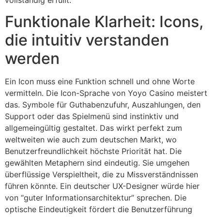
Funktionale Klarheit: Icons,
die intuitiv verstanden
werden
Ein Icon muss eine Funktion schnell und ohne Worte
vermitteln. Die Icon-Sprache von Yoyo Casino meistert
das. Symbole für Guthabenzufuhr, Auszahlungen, den
Support oder das Spielmenü sind instinktiv und
allgemeingültig gestaltet. Das wirkt perfekt zum
weltweiten wie auch zum deutschen Markt, wo
Benutzerfreundlichkeit höchste Priorität hat. Die
gewählten Metaphern sind eindeutig. Sie umgehen
überflüssige Verspieltheit, die zu Missverständnissen
führen könnte. Ein deutscher UX-Designer würde hier
von “guter Informationsarchitektur” sprechen. Die
optische Eindeutigkeit fördert die Benutzerführung