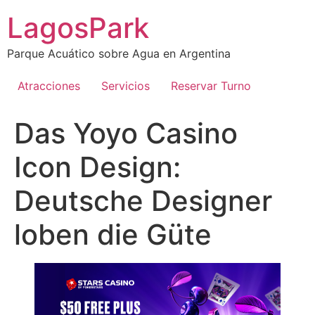
Ir
LagosPark
al
contenido
Parque Acuático sobre Agua en Argentina
Atracciones
Servicios
Reservar Turno
Das Yoyo Casino
Icon Design:
Deutsche Designer
loben die Güte