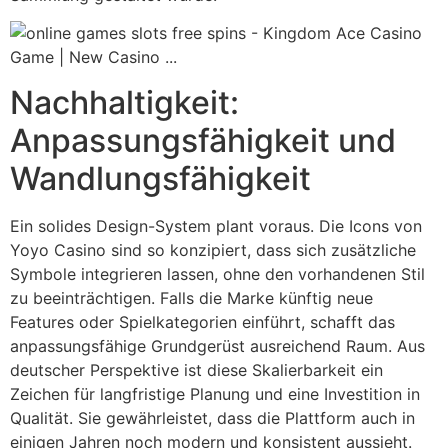
Nachhaltigkeit:
Anpassungsfähigkeit und
Wandlungsfähigkeit
Ein solides Design-System plant voraus. Die Icons von
Yoyo Casino sind so konzipiert, dass sich zusätzliche
Symbole integrieren lassen, ohne den vorhandenen Stil
zu beeinträchtigen. Falls die Marke künftig neue
Features oder Spielkategorien einführt, schafft das
anpassungsfähige Grundgerüst ausreichend Raum. Aus
deutscher Perspektive ist diese Skalierbarkeit ein
Zeichen für langfristige Planung und eine Investition in
Qualität. Sie gewährleistet, dass die Plattform auch in
einigen Jahren noch modern und konsistent aussieht.