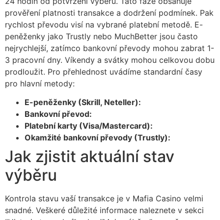
24 hodin od potvrzení výběru. Tato fáze obsahuje
prověření platnosti transakce a dodržení podmínek. Pak
rychlost převodu visí na vybrané platební metodě. E-
peněženky jako Trustly nebo MuchBetter jsou často
nejrychlejší, zatímco bankovní převody mohou zabrat 1-
3 pracovní dny. Víkendy a svátky mohou celkovou dobu
prodloužit. Pro přehlednost uvádíme standardní časy
pro hlavní metody:
E-peněženky (Skrill, Neteller):
Bankovní převod:
Platební karty (Visa/Mastercard):
Okamžité bankovní převody (Trustly):
Jak zjistit aktuální stav
výběru
Kontrola stavu vaší transakce je v Mafia Casino velmi
snadné. Veškeré důležité informace naleznete v sekci