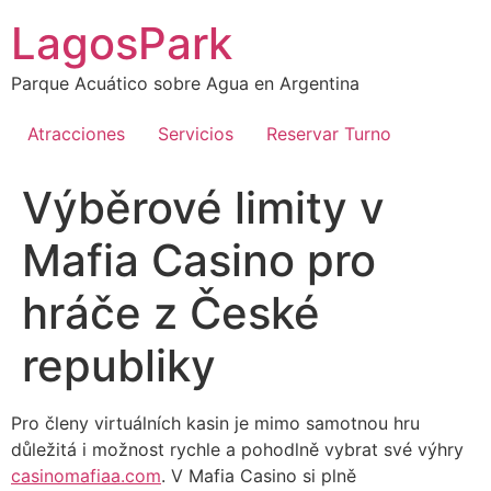
Ir
LagosPark
al
contenido
Parque Acuático sobre Agua en Argentina
Atracciones
Servicios
Reservar Turno
Výběrové limity v
Mafia Casino pro
hráče z České
republiky
Pro členy virtuálních kasin je mimo samotnou hru
důležitá i možnost rychle a pohodlně vybrat své výhry
casinomafiaa.com
. V Mafia Casino si plně