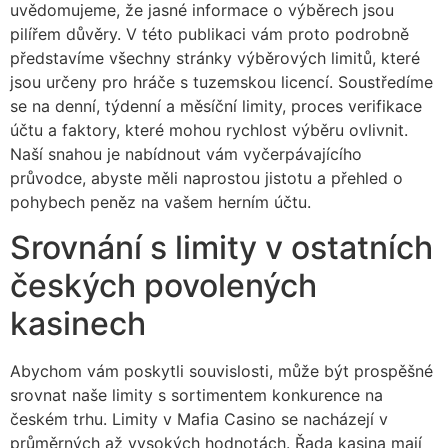
uvědomujeme, že jasné informace o výběrech jsou
pilířem důvěry. V této publikaci vám proto podrobně
představíme všechny stránky výběrových limitů, které
jsou určeny pro hráče s tuzemskou licencí. Soustředíme
se na denní, týdenní a měsíční limity, proces verifikace
účtu a faktory, které mohou rychlost výběru ovlivnit.
Naší snahou je nabídnout vám vyčerpávajícího
průvodce, abyste měli naprostou jistotu a přehled o
pohybech peněz na vašem herním účtu.
Srovnání s limity v ostatních
českých povolených
kasinech
Abychom vám poskytli souvislosti, může být prospěšné
srovnat naše limity s sortimentem konkurence na
českém trhu. Limity v Mafia Casino se nacházejí v
průměrných až vysokých hodnotách. Řada kasina mají