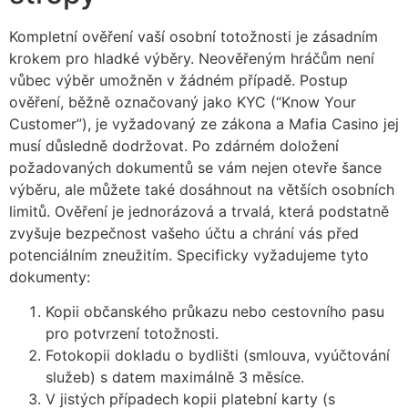
Kompletní ověření vaší osobní totožnosti je zásadním
krokem pro hladké výběry. Neověřeným hráčům není
vůbec výběr umožněn v žádném případě. Postup
ověření, běžně označovaný jako KYC (“Know Your
Customer”), je vyžadovaný ze zákona a Mafia Casino jej
musí důsledně dodržovat. Po zdárném doložení
požadovaných dokumentů se vám nejen otevře šance
výběru, ale můžete také dosáhnout na větších osobních
limitů. Ověření je jednorázová a trvalá, která podstatně
zvyšuje bezpečnost vašeho účtu a chrání vás před
potenciálním zneužitím. Specificky vyžadujeme tyto
dokumenty:
Kopii občanského průkazu nebo cestovního pasu
pro potvrzení totožnosti.
Fotokopii dokladu o bydlišti (smlouva, vyúčtování
služeb) s datem maximálně 3 měsíce.
V jistých případech kopii platební karty (s