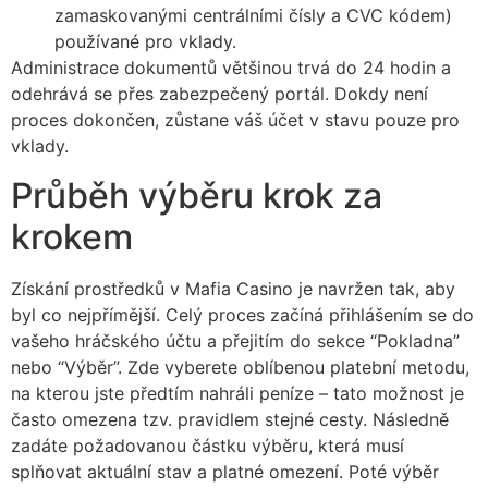
zamaskovanými centrálními čísly a CVC kódem)
používané pro vklady.
Administrace dokumentů většinou trvá do 24 hodin a
odehrává se přes zabezpečený portál. Dokdy není
proces dokončen, zůstane váš účet v stavu pouze pro
vklady.
Průběh výběru krok za
krokem
Získání prostředků v Mafia Casino je navržen tak, aby
byl co nejpřímější. Celý proces začíná přihlášením se do
vašeho hráčského účtu a přejitím do sekce “Pokladna”
nebo “Výběr”. Zde vyberete oblíbenou platební metodu,
na kterou jste předtím nahráli peníze – tato možnost je
často omezena tzv. pravidlem stejné cesty. Následně
zadáte požadovanou částku výběru, která musí
splňovat aktuální stav a platné omezení. Poté výběr