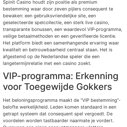
Spinit Casino houdt zijn positie als premium
bestemming waar door zeven pijlers consequent te
bewaken: een gebruiksvriendelijke site, een
geselecteerde spelcollectie, een sterk live casino,
transparante bonussen, een waardevol VIP-programma,
veilige betaalmethoden en een geverifieerde licentie.
Het platform biedt een samenhangende ervaring waar
kwaliteit en betrouwbaarheid centraal staan. Het is
afgestemd op de Nederlandse speler die een
langetermijnrelatie met een casino zoekt.
VIP-programma: Erkenning
voor Toegewijde Gokkers
Het beloningsprogramma maakt de “VIP bestemming”-
belofte werkelijkheid. Leden komen standaard in een
getrapt systeem dat consequent spel vergoedt. De
voordelen worden tastbaarder naarmate je vordert.