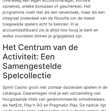
Overweeg een eigen accountmanager, vlottere
opnames, unieke bonussen of geschenken. Het
programma voelt niet als een nevenzaak, maar als een
integraal onderdeel van de filosofie om de meest
toegewijde spelers echt te belonen. In je
accountdashboard zie je altijd hoe hoog je bent en
welke voordelen binnen je grijpgebied zijn.
Het Centrum van de
Activiteit: Een
Samengestelde
Spelcollectie
Spinit Casino gooit niet zomaar duizenden spellen in de
catalogus. Daarentegen vind je een verzameling van
hoogstaande titels van gerenommeerde ontwikkelaars
als NetEnt, Play’n GO en Pragmatic Play. De nadruk ligt
op favoriete slots, tafelspellen en live dealer games die