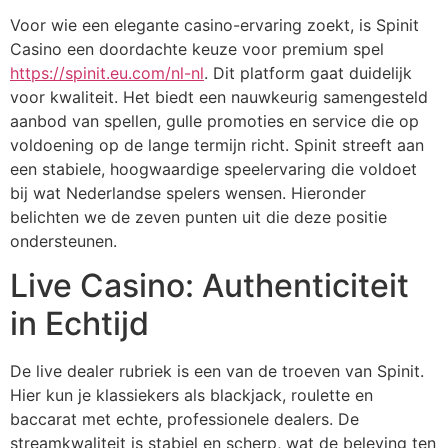
Voor wie een elegante casino-ervaring zoekt, is Spinit
Casino een doordachte keuze voor premium spel
https://spinit.eu.com/nl-nl
. Dit platform gaat duidelijk
voor kwaliteit. Het biedt een nauwkeurig samengesteld
aanbod van spellen, gulle promoties en service die op
voldoening op de lange termijn richt. Spinit streeft aan
een stabiele, hoogwaardige speelervaring die voldoet
bij wat Nederlandse spelers wensen. Hieronder
belichten we de zeven punten uit die deze positie
ondersteunen.
Live Casino: Authenticiteit
in Echtijd
De live dealer rubriek is een van de troeven van Spinit.
Hier kun je klassiekers als blackjack, roulette en
baccarat met echte, professionele dealers. De
streamkwaliteit is stabiel en scherp, wat de beleving ten