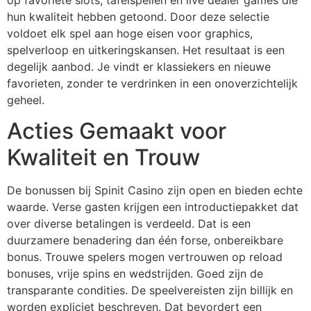
hun kwaliteit hebben getoond. Door deze selectie
voldoet elk spel aan hoge eisen voor graphics,
spelverloop en uitkeringskansen. Het resultaat is een
degelijk aanbod. Je vindt er klassiekers en nieuwe
favorieten, zonder te verdrinken in een onoverzichtelijk
geheel.
Acties Gemaakt voor
Kwaliteit en Trouw
De bonussen bij Spinit Casino zijn open en bieden echte
waarde. Verse gasten krijgen een introductiepakket dat
over diverse betalingen is verdeeld. Dat is een
duurzamere benadering dan één forse, onbereikbare
bonus. Trouwe spelers mogen vertrouwen op reload
bonuses, vrije spins en wedstrijden. Goed zijn de
transparante condities. De speelvereisten zijn billijk en
worden expliciet beschreven. Dat bevordert een