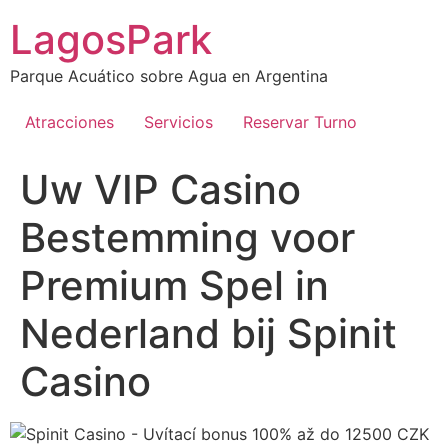
Ir
LagosPark
al
contenido
Parque Acuático sobre Agua en Argentina
Atracciones
Servicios
Reservar Turno
Uw VIP Casino
Bestemming voor
Premium Spel in
Nederland bij Spinit
Casino