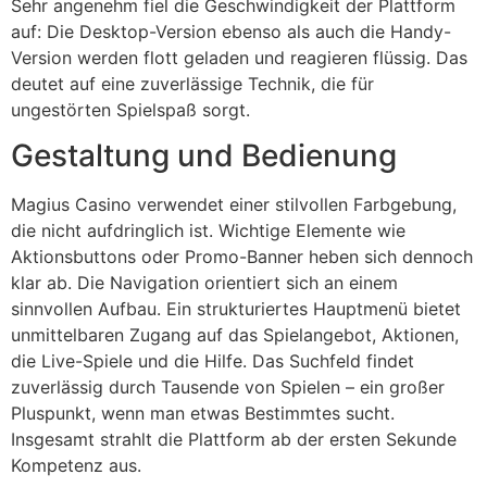
Sehr angenehm fiel die Geschwindigkeit der Plattform
auf: Die Desktop-Version ebenso als auch die Handy-
Version werden flott geladen und reagieren flüssig. Das
deutet auf eine zuverlässige Technik, die für
ungestörten Spielspaß sorgt.
Gestaltung und Bedienung
Magius Casino verwendet einer stilvollen Farbgebung,
die nicht aufdringlich ist. Wichtige Elemente wie
Aktionsbuttons oder Promo-Banner heben sich dennoch
klar ab. Die Navigation orientiert sich an einem
sinnvollen Aufbau. Ein strukturiertes Hauptmenü bietet
unmittelbaren Zugang auf das Spielangebot, Aktionen,
die Live-Spiele und die Hilfe. Das Suchfeld findet
zuverlässig durch Tausende von Spielen – ein großer
Pluspunkt, wenn man etwas Bestimmtes sucht.
Insgesamt strahlt die Plattform ab der ersten Sekunde
Kompetenz aus.