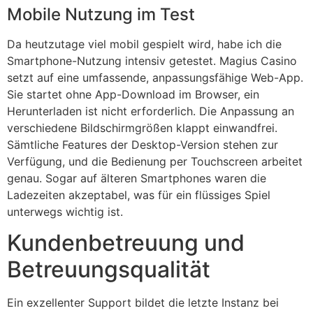
Mobile Nutzung im Test
Da heutzutage viel mobil gespielt wird, habe ich die
Smartphone-Nutzung intensiv getestet. Magius Casino
setzt auf eine umfassende, anpassungsfähige Web-App.
Sie startet ohne App-Download im Browser, ein
Herunterladen ist nicht erforderlich. Die Anpassung an
verschiedene Bildschirmgrößen klappt einwandfrei.
Sämtliche Features der Desktop-Version stehen zur
Verfügung, und die Bedienung per Touchscreen arbeitet
genau. Sogar auf älteren Smartphones waren die
Ladezeiten akzeptabel, was für ein flüssiges Spiel
unterwegs wichtig ist.
Kundenbetreuung und
Betreuungsqualität
Ein exzellenter Support bildet die letzte Instanz bei