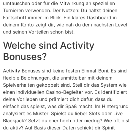
umtauschen oder für die Mitwirkung an speziellen
Turnieren verwenden. Der Nutzen: Du hältst deinen
Fortschritt immer im Blick. Ein klares Dashboard in
deinem Konto zeigt dir, wie nah du dem nächsten Level
und seinen Vorteilen schon bist.
Welche sind Activity
Bonuses?
Activity Bonuses sind keine festen Einmal-Boni. Es sind
flexible Belohnungen, die unmittelbar mit deinem
Spielverhalten gekoppelt sind. Stell dir das System wie
einen individuellen Casino-Begleiter vor. Es identifiziert
deine Vorlieben und prämiert dich dafür, dass du
einfach das spielst, was dir Spaß macht. Im Hintergrund
analysiert es Muster: Spielst du lieber Slots oder Live
Blackjack? Setzt du eher hoch oder niedrig? Wie oft bist
du aktiv? Auf Basis dieser Daten schickt dir Spinit