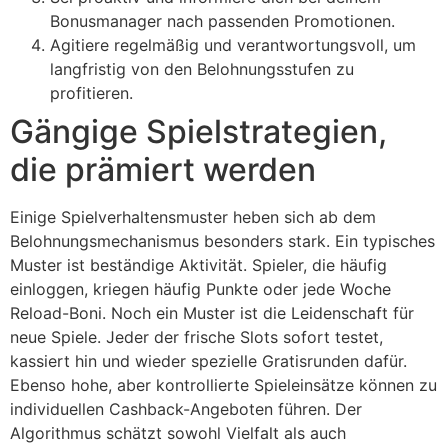
Bonusmanager nach passenden Promotionen.
Agitiere regelmäßig und verantwortungsvoll, um
langfristig von den Belohnungsstufen zu
profitieren.
Gängige Spielstrategien,
die prämiert werden
Einige Spielverhaltensmuster heben sich ab dem
Belohnungsmechanismus besonders stark. Ein typisches
Muster ist beständige Aktivität. Spieler, die häufig
einloggen, kriegen häufig Punkte oder jede Woche
Reload-Boni. Noch ein Muster ist die Leidenschaft für
neue Spiele. Jeder der frische Slots sofort testet,
kassiert hin und wieder spezielle Gratisrunden dafür.
Ebenso hohe, aber kontrollierte Spieleinsätze können zu
individuellen Cashback-Angeboten führen. Der
Algorithmus schätzt sowohl Vielfalt als auch