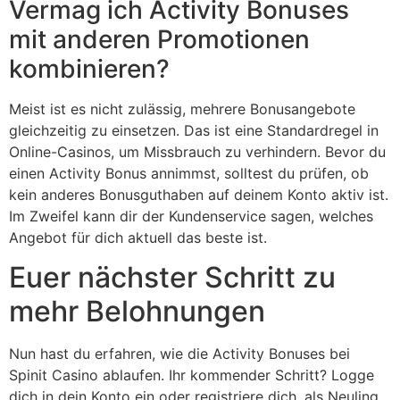
Vermag ich Activity Bonuses
mit anderen Promotionen
kombinieren?
Meist ist es nicht zulässig, mehrere Bonusangebote
gleichzeitig zu einsetzen. Das ist eine Standardregel in
Online-Casinos, um Missbrauch zu verhindern. Bevor du
einen Activity Bonus annimmst, solltest du prüfen, ob
kein anderes Bonusguthaben auf deinem Konto aktiv ist.
Im Zweifel kann dir der Kundenservice sagen, welches
Angebot für dich aktuell das beste ist.
Euer nächster Schritt zu
mehr Belohnungen
Nun hast du erfahren, wie die Activity Bonuses bei
Spinit Casino ablaufen. Ihr kommender Schritt? Logge
dich in dein Konto ein oder registriere dich, als Neuling.