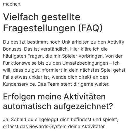
machen.
Vielfach gestellte
Fragestellungen (FAQ)
Du besitzt bestimmt noch Unklarheiten zu den Activity
Bonuses. Das ist verständlich. Hier kläre ich die
häufigsten Fragen, die mir Spieler vorbringen. Von der
Funktionsweise bis zu den Umsatzbedingungen – ich
will, dass du gut informiert in dein nächstes Spiel gehst.
Falls etwas unklar ist, wende dich direkt an den
Kundenservice. Das Team steht dir gerne weiter.
Erfolgen meine Aktivitäten
automatisch aufgezeichnet?
Ja. Sobald du eingeloggt dich befindest und spielst,
erfasst das Rewards-System deine Aktivitäten