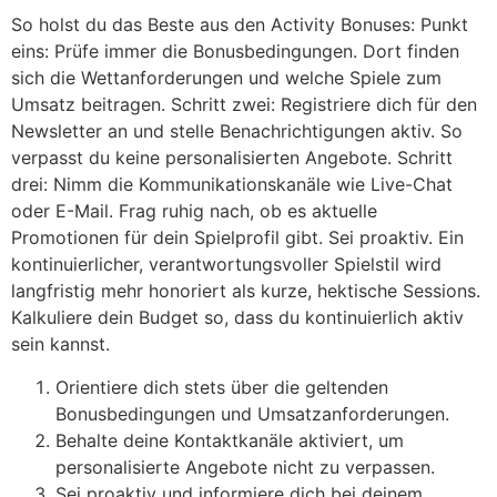
So holst du das Beste aus den Activity Bonuses: Punkt
eins: Prüfe immer die Bonusbedingungen. Dort finden
sich die Wettanforderungen und welche Spiele zum
Umsatz beitragen. Schritt zwei: Registriere dich für den
Newsletter an und stelle Benachrichtigungen aktiv. So
verpasst du keine personalisierten Angebote. Schritt
drei: Nimm die Kommunikationskanäle wie Live-Chat
oder E-Mail. Frag ruhig nach, ob es aktuelle
Promotionen für dein Spielprofil gibt. Sei proaktiv. Ein
kontinuierlicher, verantwortungsvoller Spielstil wird
langfristig mehr honoriert als kurze, hektische Sessions.
Kalkuliere dein Budget so, dass du kontinuierlich aktiv
sein kannst.
Orientiere dich stets über die geltenden
Bonusbedingungen und Umsatzanforderungen.
Behalte deine Kontaktkanäle aktiviert, um
personalisierte Angebote nicht zu verpassen.
Sei proaktiv und informiere dich bei deinem