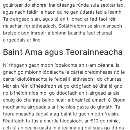
gcuirtear do shonraí ina dteanga rúnda sula seoltar iad,
agus nach féidir le haon duine gan údarás iad a léamh.
Tá d’airgead slán, agus tá an t-ionad ar fad faoi réir
rialachán forleitheadach. Soláthraíonn sé sin misneach
breise d’aon imreoir a bhíonn buartha faoi chúrsaí
airgeadais ar líne.
Baint Ama agus Teorainneacha
Ní thógann gach modh íocaíochta an t-am céanna. Is
gnách go mbíonn lódálacha le cártaí creidmheasa nó le
cártaí díoltóireachta le feiceáil láithreach i do chuntas.
Mar sin féin d’fhéadfadh sé go dtógfadh sé dhá lá gnó,
nó b’fhéidir níos mó, go dtiocfadh an t-airgead ar ais
chuig do chuntas bainc nuair a bhainfeá amach é. Bíonn
modhanna airgeadais ar líne níos gasta de ghnáth. Tá
teorainneacha éagsúla ag baint le gach modh freisin.
Féadfaidh tú tús a chur le híocaíocht ar €10 go minic,
ach tá an ceann uasta in áiteanna ag dul suas go dtí na