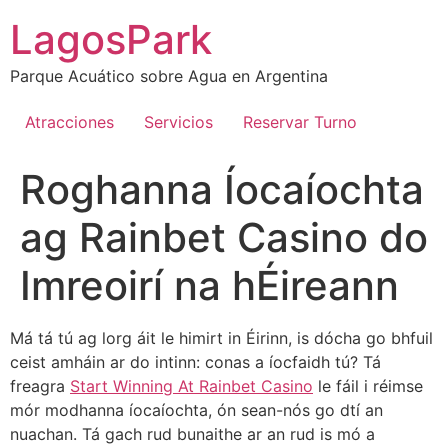
Ir
LagosPark
al
contenido
Parque Acuático sobre Agua en Argentina
Atracciones
Servicios
Reservar Turno
Roghanna Íocaíochta
ag Rainbet Casino do
Imreoirí na hÉireann
Má tá tú ag lorg áit le himirt in Éirinn, is dócha go bhfuil
ceist amháin ar do intinn: conas a íocfaidh tú? Tá
freagra
Start Winning At Rainbet Casino
le fáil i réimse
mór modhanna íocaíochta, ón sean-nós go dtí an
nuachan. Tá gach rud bunaithe ar an rud is mó a