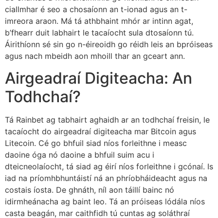
ciallmhar é seo a chosaíonn an t-ionad agus an t-
imreora araon. Má tá athbhaint mhór ar intinn agat,
b’fhearr duit labhairt le tacaíocht sula dtosaíonn tú.
Áirithíonn sé sin go n-éireoidh go réidh leis an bpróiseas
agus nach mbeidh aon mhoill thar an gceart ann.
Airgeadraí Digiteacha: An
Todhchaí?
Tá Rainbet ag tabhairt aghaidh ar an todhchaí freisin, le
tacaíocht do airgeadraí digiteacha mar Bitcoin agus
Litecoin. Cé go bhfuil siad níos forleithne i measc
daoine óga nó daoine a bhfuil suim acu i
dteicneolaíocht, tá siad ag éirí níos forleithne i gcónaí. Is
iad na príomhbhuntáistí ná an phríobháideacht agus na
costais íosta. De ghnáth, níl aon táillí bainc nó
idirmheánacha ag baint leo. Tá an próiseas lódála níos
casta beagán, mar caithfidh tú cuntas ag soláthraí