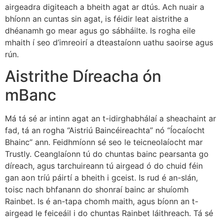
airgeadra digiteach a bheith agat ar dtús. Ach nuair a
bhíonn an cuntas sin agat, is féidir leat aistrithe a
dhéanamh go mear agus go sábháilte. Is rogha eile
mhaith í seo d’imreoirí a dteastaíonn uathu saoirse agus
rún.
Aistrithe Díreacha ón
mBanc
Má tá sé ar intinn agat an t-idirghabhálaí a sheachaint ar
fad, tá an rogha “Aistriú Baincéireachta” nó “Íocaíocht
Bhainc” ann. Feidhmíonn sé seo le teicneolaíocht mar
Trustly. Ceanglaíonn tú do chuntas bainc pearsanta go
díreach, agus tarchuireann tú airgead ó do chuid féin
gan aon tríú páirtí a bheith i gceist. Is rud é an-slán,
toisc nach bhfanann do shonraí bainc ar shuíomh
Rainbet. Is é an-tapa chomh maith, agus bíonn an t-
airgead le feiceáil i do chuntas Rainbet láithreach. Tá sé