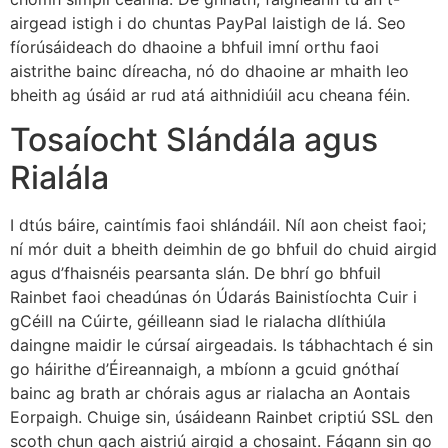
airgead istigh i do chuntas PayPal laistigh de lá. Seo
fíorúsáideach do dhaoine a bhfuil imní orthu faoi
aistrithe bainc díreacha, nó do dhaoine ar mhaith leo
bheith ag úsáid ar rud atá aithnidiúil acu cheana féin.
Tosaíocht Slándála agus
Rialála
I dtús báire, caintímis faoi shlándáil. Níl aon cheist faoi;
ní mór duit a bheith deimhin de go bhfuil do chuid airgid
agus d’fhaisnéis pearsanta slán. De bhrí go bhfuil
Rainbet faoi cheadúnas ón Údarás Bainistíochta Cuir i
gCéill na Cúirte, géilleann siad le rialacha dlíthiúla
daingne maidir le cúrsaí airgeadais. Is tábhachtach é sin
go háirithe d’Éireannaigh, a mbíonn a gcuid gnóthaí
bainc ag brath ar chórais agus ar rialacha an Aontais
Eorpaigh. Chuige sin, úsáideann Rainbet criptiú SSL den
scoth chun gach aistriú airgid a chosaint. Fágann sin go