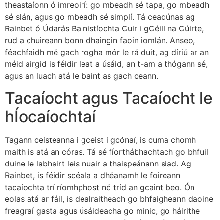
theastaíonn ó imreoirí: go mbeadh sé tapa, go mbeadh
sé slán, agus go mbeadh sé simplí. Tá ceadúnas ag
Rainbet ó Údarás Bainistíochta Cuir i gCéill na Cúirte,
rud a chuireann bonn dhaingin faoin iomlán. Anseo,
féachfaidh mé gach rogha mór le rá duit, ag díriú ar an
méid airgid is féidir leat a úsáid, an t-am a thógann sé,
agus an luach atá le baint as gach ceann.
Tacaíocht agus Tacaíocht le
hÍocaíochtaí
Tagann ceisteanna i gceist i gcónaí, is cuma chomh
maith is atá an córas. Tá sé fíorthábhachtach go bhfuil
duine le labhairt leis nuair a thaispeánann siad. Ag
Rainbet, is féidir scéala a dhéanamh le foireann
tacaíochta trí ríomhphost nó tríd an gcaint beo. Ón
eolas atá ar fáil, is dealraitheach go bhfaigheann daoine
freagraí gasta agus úsáideacha go minic, go háirithe