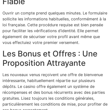
Fiable
Ouvrir un compte prend quelques minutes. Le formulaire
sollicite les informations habituelles, conformément à la
loi française. Cette procédure requise est bien pensée
pour faciliter les vérifications d’identité. Elle permet
également de sécuriser votre profil avant même que
vous effectuiez votre premier versement.
Les Bonus et Offres : Une
Proposition Attrayante
Les nouveaux venus reçoivent une offre de bienvenue
intéressante, habituellement répartie sur plusieurs
dépôts. Le casino offre également un système de
récompenses et des bonus récurrents avec des parties
gratuites. Lisez toujours les conditions générales,
particulièrement les conditions de mise, pour profiter de
ces bonus correctement.