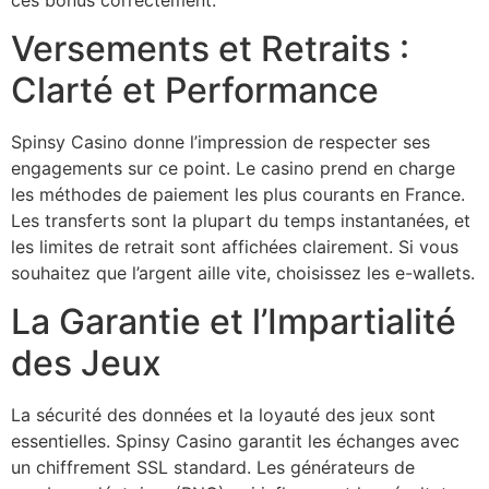
Versements et Retraits :
Clarté et Performance
Spinsy Casino donne l’impression de respecter ses
engagements sur ce point. Le casino prend en charge
les méthodes de paiement les plus courants en France.
Les transferts sont la plupart du temps instantanées, et
les limites de retrait sont affichées clairement. Si vous
souhaitez que l’argent aille vite, choisissez les e-wallets.
La Garantie et l’Impartialité
des Jeux
La sécurité des données et la loyauté des jeux sont
essentielles. Spinsy Casino garantit les échanges avec
un chiffrement SSL standard. Les générateurs de