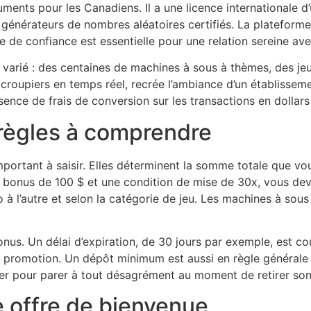
ments pour les Canadiens. Il a une licence internationale d’
 générateurs de nombres aléatoires certifiés. La plateforme
 de confiance est essentielle pour une relation sereine ave
 varié : des centaines de machines à sous à thèmes, des jeux
s croupiers en temps réel, recrée l’ambiance d’un établissem
bsence de frais de conversion sur les transactions en dolla
 règles à comprendre
mportant à saisir. Elles déterminent la somme totale que vo
n bonus de 100 $ et une condition de mise de 30x, vous de
ino à l’autre et selon la catégorie de jeu. Les machines à s
nus. Un délai d’expiration, de 30 jours par exemple, est cou
 promotion. Un dépôt minimum est aussi en règle générale 
dier pour parer à tout désagrément au moment de retirer son
 offre de bienvenue