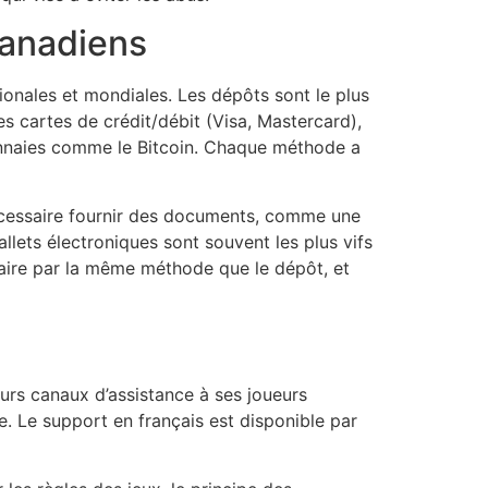
canadiens
onales et mondiales. Les dépôts sont le plus
s cartes de crédit/débit (Visa, Mastercard),
monnaies comme le Bitcoin. Chaque méthode a
a nécessaire fournir des documents, comme une
llets électroniques sont souvent les plus vifs
 faire par la même méthode que le dépôt, et
ieurs canaux d’assistance à ses joueurs
e. Le support en français est disponible par