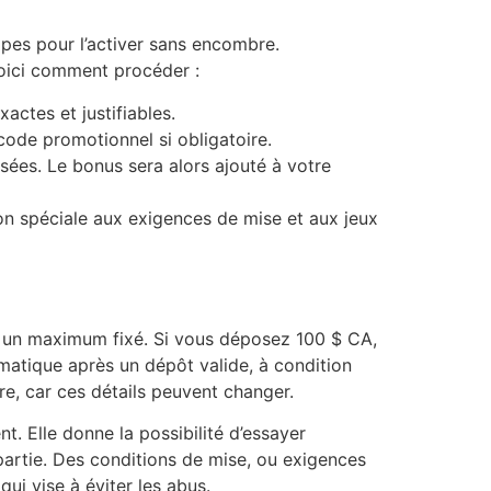
pes pour l’activer sans encombre.
oici comment procéder :
actes et justifiables.
code promotionnel si obligatoire.
ées. Le bonus sera alors ajouté à votre
on spéciale aux exigences de mise et aux jeux
u’à un maximum fixé. Si vous déposez 100 $ CA,
omatique après un dépôt valide, à condition
re, car ces détails peuvent changer.
. Elle donne la possibilité d’essayer
partie. Des conditions de mise, ou exigences
qui vise à éviter les abus.