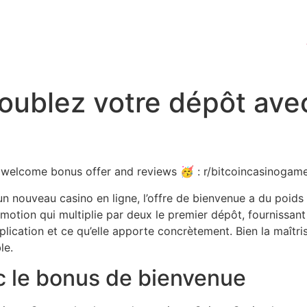
oublez votre dépôt avec
un nouveau casino en ligne, l’offre de bienvenue a du poids
tion qui multiplie par deux le premier dépôt, fournissant 
plication et ce qu’elle apporte concrètement. Bien la maîtris
le.
c le bonus de bienvenue