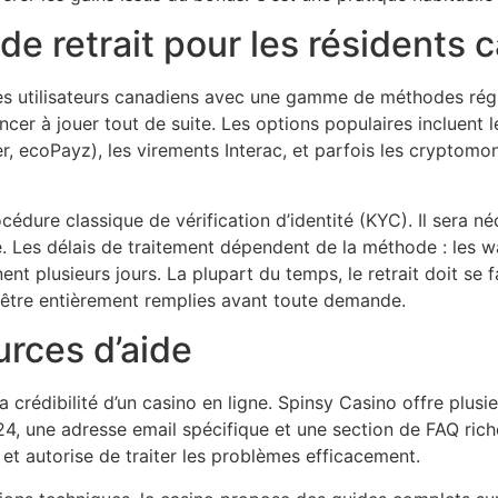
e retrait pour les résidents 
 ses utilisateurs canadiens avec une gamme de méthodes régi
er à jouer tout de suite. Les options populaires incluent le
er, ecoPayz), les virements Interac, et parfois les crypto
rocédure classique de vérification d’identité (KYC). Il ser
e. Les délais de traitement dépendent de la méthode : les wa
ent plusieurs jours. La plupart du temps, le retrait doit se
 être entièrement remplies avant toute demande.
urces d’aide
a crédibilité d’un casino en ligne. Spinsy Casino offre plus
24, une adresse email spécifique et une section de FAQ rich
et autorise de traiter les problèmes efficacement.