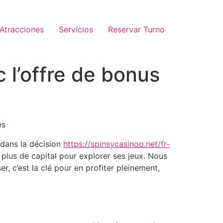
Atracciones
Servicios
Reservar Turno
 l’offre de bonus
 dans la décision
https://spinsycasinoo.net/fr-
plus de capital pour explorer ses jeux. Nous
er, c’est la clé pour en profiter pleinement,