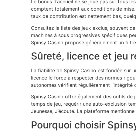
Le bonus d’accueil ne se joue pas sur tous le
comptent totalement aux conditions de mise. Q
taux de contribution est nettement bas, quelq
Consultez la liste des jeux exclus, souvent da
machines à sous progressives spécifiques peuv
Spinsy Casino propose généralement un filtre
Sûreté, licence et jeu
La fiabilité de Spinsy Casino est fondée sur
licence le force à respecter des normes rigour
autonomes vérifient régulièrement l’intégrité 
Spinsy Casino offre également des outils de 
temps de jeu, requérir une auto-exclusion te
Jeunesse, J’écoute. La plateforme mentionne 
Pourquoi choisir Spin