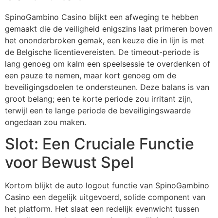
SpinoGambino Casino blijkt een afweging te hebben
gemaakt die de veiligheid enigszins laat primeren boven
het ononderbroken gemak, een keuze die in lijn is met
de Belgische licentievereisten. De timeout-periode is
lang genoeg om kalm een speelsessie te overdenken of
een pauze te nemen, maar kort genoeg om de
beveiligingsdoelen te ondersteunen. Deze balans is van
groot belang; een te korte periode zou irritant zijn,
terwijl een te lange periode de beveiligingswaarde
ongedaan zou maken.
Slot: Een Cruciale Functie
voor Bewust Spel
Kortom blijkt de auto logout functie van SpinoGambino
Casino een degelijk uitgevoerd, solide component van
het platform. Het slaat een redelijk evenwicht tussen