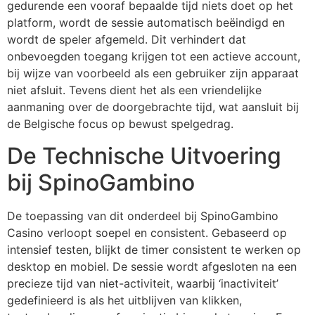
gedurende een vooraf bepaalde tijd niets doet op het
platform, wordt de sessie automatisch beëindigd en
wordt de speler afgemeld. Dit verhindert dat
onbevoegden toegang krijgen tot een actieve account,
bij wijze van voorbeeld als een gebruiker zijn apparaat
niet afsluit. Tevens dient het als een vriendelijke
aanmaning over de doorgebrachte tijd, wat aansluit bij
de Belgische focus op bewust spelgedrag.
De Technische Uitvoering
bij SpinoGambino
De toepassing van dit onderdeel bij SpinoGambino
Casino verloopt soepel en consistent. Gebaseerd op
intensief testen, blijkt de timer consistent te werken op
desktop en mobiel. De sessie wordt afgesloten na een
precieze tijd van niet-activiteit, waarbij ‘inactiviteit’
gedefinieerd is als het uitblijven van klikken,