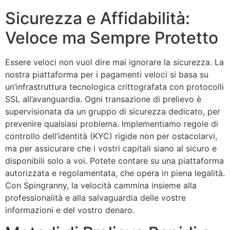
Sicurezza e Affidabilità:
Veloce ma Sempre Protetto
Essere veloci non vuol dire mai ignorare la sicurezza. La
nostra piattaforma per i pagamenti veloci si basa su
un’infrastruttura tecnologica crittografata con protocolli
SSL all’avanguardia. Ogni transazione di prelievo è
supervisionata da un gruppo di sicurezza dedicato, per
prevenire qualsiasi problema. Implementiamo regole di
controllo dell’identità (KYC) rigide non per ostacolarvi,
ma per assicurare che i vostri capitali siano al sicuro e
disponibili solo a voi. Potete contare su una piattaforma
autorizzata e regolamentata, che opera in piena legalità.
Con Spingranny, la velocità cammina insieme alla
professionalità e alla salvaguardia delle vostre
informazioni e del vostro denaro.