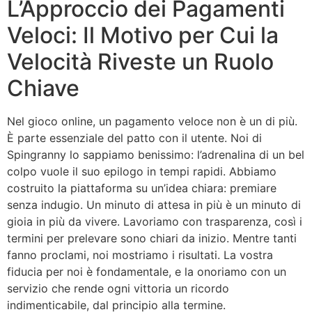
L’Approccio dei Pagamenti
Veloci: Il Motivo per Cui la
Velocità Riveste un Ruolo
Chiave
Nel gioco online, un pagamento veloce non è un di più.
È parte essenziale del patto con il utente. Noi di
Spingranny lo sappiamo benissimo: l’adrenalina di un bel
colpo vuole il suo epilogo in tempi rapidi. Abbiamo
costruito la piattaforma su un’idea chiara: premiare
senza indugio. Un minuto di attesa in più è un minuto di
gioia in più da vivere. Lavoriamo con trasparenza, così i
termini per prelevare sono chiari da inizio. Mentre tanti
fanno proclami, noi mostriamo i risultati. La vostra
fiducia per noi è fondamentale, e la onoriamo con un
servizio che rende ogni vittoria un ricordo
indimenticabile, dal principio alla termine.