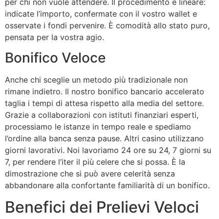
per chi non vuole attendere. Il procedimento è lineare:
indicate l’importo, confermate con il vostro wallet e
osservate i fondi pervenire. È comodità allo stato puro,
pensata per la vostra agio.
Bonifico Veloce
Anche chi sceglie un metodo più tradizionale non
rimane indietro. Il nostro bonifico bancario accelerato
taglia i tempi di attesa rispetto alla media del settore.
Grazie a collaborazioni con istituti finanziari esperti,
processiamo le istanze in tempo reale e spediamo
l’ordine alla banca senza pause. Altri casino utilizzano
giorni lavorativi. Noi lavoriamo 24 ore su 24, 7 giorni su
7, per rendere l’iter il più celere che si possa. È la
dimostrazione che si può avere celerità senza
abbandonare alla confortante familiarità di un bonifico.
Benefici dei Prelievi Veloci