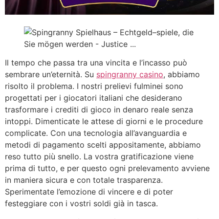
Il tempo che passa tra una vincita e l’incasso può
sembrare un’eternità. Su
spingranny casino
, abbiamo
risolto il problema. I nostri prelievi fulminei sono
progettati per i giocatori italiani che desiderano
trasformare i crediti di gioco in denaro reale senza
intoppi. Dimenticate le attese di giorni e le procedure
complicate. Con una tecnologia all’avanguardia e
metodi di pagamento scelti appositamente, abbiamo
reso tutto più snello. La vostra gratificazione viene
prima di tutto, e per questo ogni prelevamento avviene
in maniera sicura e con totale trasparenza.
Sperimentate l’emozione di vincere e di poter
festeggiare con i vostri soldi già in tasca.