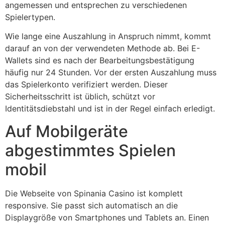
angemessen und entsprechen zu verschiedenen
Spielertypen.
Wie lange eine Auszahlung in Anspruch nimmt, kommt
darauf an von der verwendeten Methode ab. Bei E-
Wallets sind es nach der Bearbeitungsbestätigung
häufig nur 24 Stunden. Vor der ersten Auszahlung muss
das Spielerkonto verifiziert werden. Dieser
Sicherheitsschritt ist üblich, schützt vor
Identitätsdiebstahl und ist in der Regel einfach erledigt.
Auf Mobilgeräte
abgestimmtes Spielen
mobil
Die Webseite von Spinania Casino ist komplett
responsive. Sie passt sich automatisch an die
Displaygröße von Smartphones und Tablets an. Einen