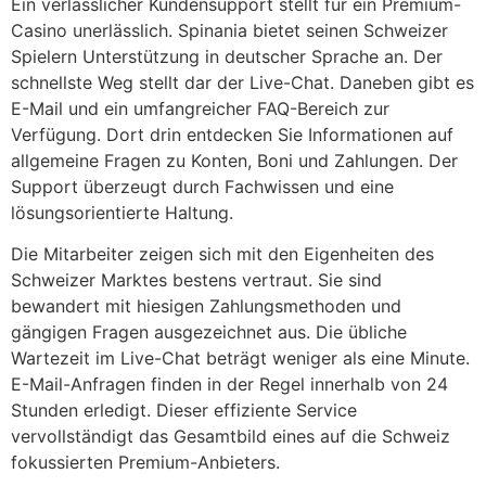
Ein verlässlicher Kundensupport stellt für ein Premium-
Casino unerlässlich. Spinania bietet seinen Schweizer
Spielern Unterstützung in deutscher Sprache an. Der
schnellste Weg stellt dar der Live-Chat. Daneben gibt es
E-Mail und ein umfangreicher FAQ-Bereich zur
Verfügung. Dort drin entdecken Sie Informationen auf
allgemeine Fragen zu Konten, Boni und Zahlungen. Der
Support überzeugt durch Fachwissen und eine
lösungsorientierte Haltung.
Die Mitarbeiter zeigen sich mit den Eigenheiten des
Schweizer Marktes bestens vertraut. Sie sind
bewandert mit hiesigen Zahlungsmethoden und
gängigen Fragen ausgezeichnet aus. Die übliche
Wartezeit im Live-Chat beträgt weniger als eine Minute.
E-Mail-Anfragen finden in der Regel innerhalb von 24
Stunden erledigt. Dieser effiziente Service
vervollständigt das Gesamtbild eines auf die Schweiz
fokussierten Premium-Anbieters.