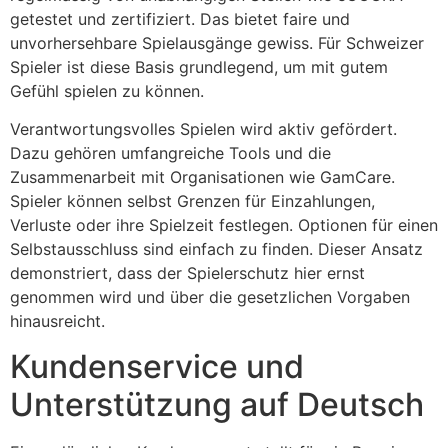
getestet und zertifiziert. Das bietet faire und
unvorhersehbare Spielausgänge gewiss. Für Schweizer
Spieler ist diese Basis grundlegend, um mit gutem
Gefühl spielen zu können.
Verantwortungsvolles Spielen wird aktiv gefördert.
Dazu gehören umfangreiche Tools und die
Zusammenarbeit mit Organisationen wie GamCare.
Spieler können selbst Grenzen für Einzahlungen,
Verluste oder ihre Spielzeit festlegen. Optionen für einen
Selbstausschluss sind einfach zu finden. Dieser Ansatz
demonstriert, dass der Spielerschutz hier ernst
genommen wird und über die gesetzlichen Vorgaben
hinausreicht.
Kundenservice und
Unterstützung auf Deutsch