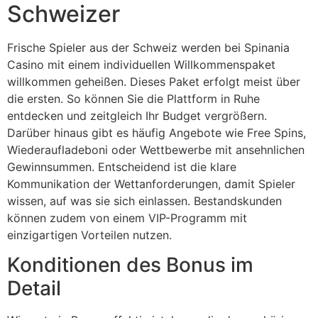
Schweizer
Frische Spieler aus der Schweiz werden bei Spinania
Casino mit einem individuellen Willkommenspaket
willkommen geheißen. Dieses Paket erfolgt meist über
die ersten. So können Sie die Plattform in Ruhe
entdecken und zeitgleich Ihr Budget vergrößern.
Darüber hinaus gibt es häufig Angebote wie Free Spins,
Wiederaufladeboni oder Wettbewerbe mit ansehnlichen
Gewinnsummen. Entscheidend ist die klare
Kommunikation der Wettanforderungen, damit Spieler
wissen, auf was sie sich einlassen. Bestandskunden
können zudem von einem VIP-Programm mit
einzigartigen Vorteilen nutzen.
Konditionen des Bonus im
Detail