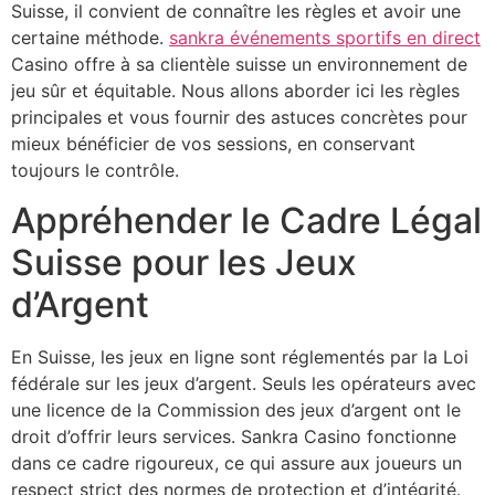
Suisse, il convient de connaître les règles et avoir une
certaine méthode.
sankra événements sportifs en direct
Casino offre à sa clientèle suisse un environnement de
jeu sûr et équitable. Nous allons aborder ici les règles
principales et vous fournir des astuces concrètes pour
mieux bénéficier de vos sessions, en conservant
toujours le contrôle.
Appréhender le Cadre Légal
Suisse pour les Jeux
d’Argent
En Suisse, les jeux en ligne sont réglementés par la Loi
fédérale sur les jeux d’argent. Seuls les opérateurs avec
une licence de la Commission des jeux d’argent ont le
droit d’offrir leurs services. Sankra Casino fonctionne
dans ce cadre rigoureux, ce qui assure aux joueurs un
respect strict des normes de protection et d’intégrité.