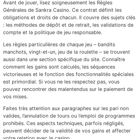
Avant de jouer, lisez soigneusement les Règles
Générales de Sankra Casino. Ce contrat définit les
obligations et droits de chacun. Il couvre des sujets clés
: les méthodes de dépôt et de retrait, les validations de
compte et la politique de jeu responsable.
Les règles particulières de chaque jeu – bandits
manchots, vingt-et-un, jeu de la roulette – se trouvent
aussi dans une section spécifique du site. Connaître
comment les gains sont calculés, les séquences
victorieuses et le fonction des fonctionnalités spéciales
est primordial. Si vous ne les respectez pas, vous
pouvez rencontrer des malentendus sur le paiement de
vos mises.
Faites très attention aux paragraphes sur les pari non
valides, l’annulation de tours ou l’emploi de programmes
prohibés. Ces aspects techniques, parfois négligés,
peuvent décider de la validité de vos gains et affecter
votre relation avec le casino.