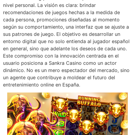
nivel personal. La visión es clara: brindar
recomendaciones de juegos hechas a la medida de
cada persona, promociones diseñadas al momento
según su comportamiento, una interfaz que se ajuste a
sus patrones de juego. El objetivo es desarrollar un
entorno digital que no solo entienda al jugador español
en general, sino que adelante los deseos de cada uno.
Este compromiso con la innovación centrada en el
usuario posiciona a Sankra Casino como un actor
dinámico. No es un mero espectador del mercado, sino
un agente que contribuye a moldear el futuro del
entretenimiento online en España.