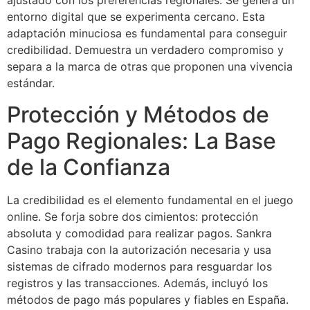
ajustado con los preferencias regionales. Se genera un
entorno digital que se experimenta cercano. Esta
adaptación minuciosa es fundamental para conseguir
credibilidad. Demuestra un verdadero compromiso y
separa a la marca de otras que proponen una vivencia
estándar.
Protección y Métodos de
Pago Regionales: La Base
de la Confianza
La credibilidad es el elemento fundamental en el juego
online. Se forja sobre dos cimientos: protección
absoluta y comodidad para realizar pagos. Sankra
Casino trabaja con la autorización necesaria y usa
sistemas de cifrado modernos para resguardar los
registros y las transacciones. Además, incluyó los
métodos de pago más populares y fiables en España.