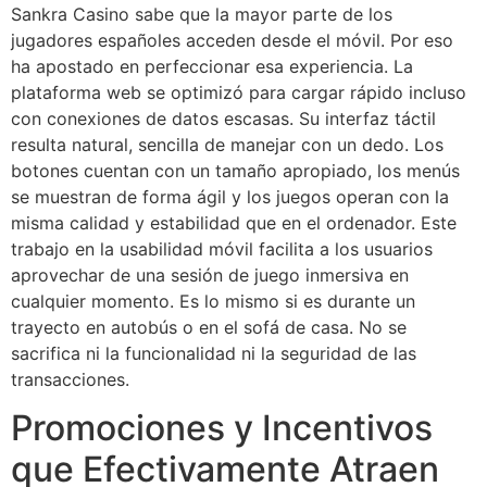
Sankra Casino sabe que la mayor parte de los
jugadores españoles acceden desde el móvil. Por eso
ha apostado en perfeccionar esa experiencia. La
plataforma web se optimizó para cargar rápido incluso
con conexiones de datos escasas. Su interfaz táctil
resulta natural, sencilla de manejar con un dedo. Los
botones cuentan con un tamaño apropiado, los menús
se muestran de forma ágil y los juegos operan con la
misma calidad y estabilidad que en el ordenador. Este
trabajo en la usabilidad móvil facilita a los usuarios
aprovechar de una sesión de juego inmersiva en
cualquier momento. Es lo mismo si es durante un
trayecto en autobús o en el sofá de casa. No se
sacrifica ni la funcionalidad ni la seguridad de las
transacciones.
Promociones y Incentivos
que Efectivamente Atraen