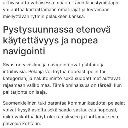
aktiivisuutta vähäisessä määrin. Tämä lähestymistapa
voi auttaa kartoittamaan omat rajat ja löytämään
miellyttävän rytmin pelauksen kanssa.
Pystysuunnassa etenevä
käytettävyys ja nopea
navigointi
Sivuston yleisilme ja navigointi ovat puhtaita ja
intuitiivisia. Pelaaja voi löytää nopeasti pelin tai
kategorian, ja hakutoiminto sekä suodattimet auttavat
rajaamaan valikoimaa. Tämä ominaisuus on tärkeä, kun
pelitarjonta on laaja.
Suomenkielinen tuki parantaa kommunikaatiota: pelaajat
voivat kysyä asioita sekä saada vastauksia nopeasti,
mikä vaikuttaa käyttökokemukseen ja luottamukseen
palvelua kohtaan.