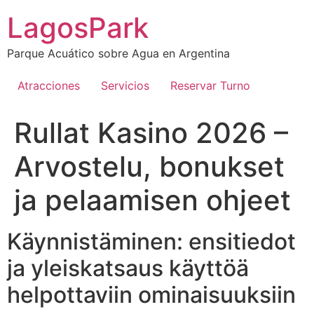
Ir
LagosPark
al
contenido
Parque Acuático sobre Agua en Argentina
Atracciones
Servicios
Reservar Turno
Rullat Kasino 2026 –
Arvostelu, bonukset
ja pelaamisen ohjeet
Käynnistäminen: ensitiedot
ja yleiskatsaus käyttöä
helpottaviin ominaisuuksiin