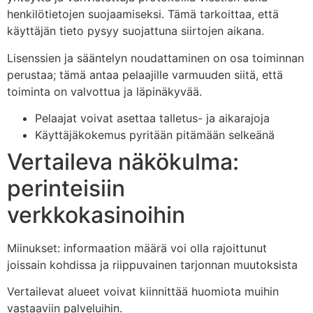
henkilötietojen suojaamiseksi. Tämä tarkoittaa, että
käyttäjän tieto pysyy suojattuna siirtojen aikana.
Lisenssien ja sääntelyn noudattaminen on osa toiminnan
perustaa; tämä antaa pelaajille varmuuden siitä, että
toiminta on valvottua ja läpinäkyvää.
Pelaajat voivat asettaa talletus- ja aikarajoja
Käyttäjäkokemus pyritään pitämään selkeänä
Vertaileva näkökulma:
perinteisiin
verkkokasinoihin
Miinukset: informaation määrä voi olla rajoittunut
joissain kohdissa ja riippuvainen tarjonnan muutoksista
Vertailevat alueet voivat kiinnittää huomiota muihin
vastaaviin palveluihin.