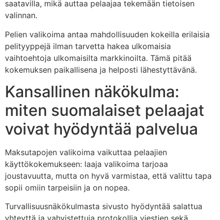
saatavilla, mikä auttaa pelaajaa tekemään tietoisen
valinnan.
Pelien valikoima antaa mahdollisuuden kokeilla erilaisia
pelityyppejä ilman tarvetta hakea ulkomaisia
vaihtoehtoja ulkomaisilta markkinoilta. Tämä pitää
kokemuksen paikallisena ja helposti lähestyttävänä.
Kansallinen näkökulma:
miten suomalaiset pelaajat
voivat hyödyntää palvelua
Maksutapojen valikoima vaikuttaa pelaajien
käyttökokemukseen: laaja valikoima tarjoaa
joustavuutta, mutta on hyvä varmistaa, että valittu tapa
sopii omiin tarpeisiin ja on nopea.
Turvallisuusnäkökulmasta sivusto hyödyntää salattua
yhteyttä ja vahvistettuja protokollia viestien sekä