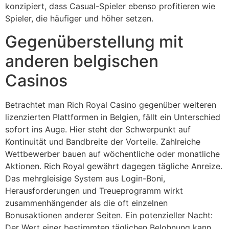
konzipiert, dass Casual-Spieler ebenso profitieren wie
Spieler, die häufiger und höher setzen.
Gegenüberstellung mit
anderen belgischen
Casinos
Betrachtet man Rich Royal Casino gegenüber weiteren
lizenzierten Plattformen in Belgien, fällt ein Unterschied
sofort ins Auge. Hier steht der Schwerpunkt auf
Kontinuität und Bandbreite der Vorteile. Zahlreiche
Wettbewerber bauen auf wöchentliche oder monatliche
Aktionen. Rich Royal gewährt dagegen tägliche Anreize.
Das mehrgleisige System aus Login-Boni,
Herausforderungen und Treueprogramm wirkt
zusammenhängender als die oft einzelnen
Bonusaktionen anderer Seiten. Ein potenzieller Nacht:
Der Wert einer bestimmten täglichen Belohnung kann