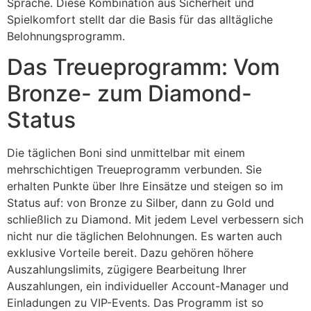
Sprache. Diese Kombination aus Sicherheit und
Spielkomfort stellt dar die Basis für das alltägliche
Belohnungsprogramm.
Das Treueprogramm: Vom
Bronze- zum Diamond-
Status
Die täglichen Boni sind unmittelbar mit einem
mehrschichtigen Treueprogramm verbunden. Sie
erhalten Punkte über Ihre Einsätze und steigen so im
Status auf: von Bronze zu Silber, dann zu Gold und
schließlich zu Diamond. Mit jedem Level verbessern sich
nicht nur die täglichen Belohnungen. Es warten auch
exklusive Vorteile bereit. Dazu gehören höhere
Auszahlungslimits, zügigere Bearbeitung Ihrer
Auszahlungen, ein individueller Account-Manager und
Einladungen zu VIP-Events. Das Programm ist so