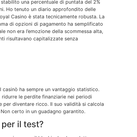
 stabilito una percentuale di puntata del 2%
i. Ho tenuto un diario approfondito delle
h Royal Casino è stata tecnicamente robusta. La
amma di opzioni di pagamento ha semplificato
pale non era l’emozione della scommessa alta,
nti risultavano capitalizzate senza
 il casinò ha sempre un vantaggio statistico.
idurre le perdite finanziarie nei periodi
er diventare ricco. Il suo validità si calcola
e. Non certo in un guadagno garantito.
er il test?