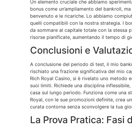
Un elemento cruciale che abbiamo sperimentat
bonus come un’ampliamento del bankroll, ma ne
benvenuto e le ricariche. Lo abbiamo compiut
quelli compatibili con la nostra strategia. I 
da sommare al capitale totale con la stessa p
risorse pianificate, aumentando il tempo di g
Conclusioni e Valutazi
A conclusione del periodo di test, il mio bankr
rischiato una frazione significativa del mio ca
Rich Royal Casino, si è rivelato uno metodo ec
suoi limiti. Richiede una disciplina inflessibi
casa sul lungo periodo. Funziona come una str
Royal, con le sue promozioni definite, crea u
curata contorna senza sconvolgere la tua gio
La Prova Pratica: Fasi 