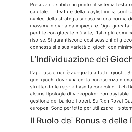
Precisiamo subito un punto: il sistema testato 
capitale. Il ideatore della playlist mi ha conf
nucleo della strategia si basa su una norma di 
massimale diaria da impiegare. Ogni giocata c
perdite con giocate più alte, l’fallo più comu
risorse. Si garantiscono così sessioni di gio
connessa alla sua varietà di giochi con minim
L’Individuazione dei Gioch
L’approccio non è adeguato a tutti i giochi. S
quei giochi dove una certa conoscenza o una sc
sfruttando le regole base favorevoli di Rich R
alcune tipologie di videopoker con paytable re
gestione del bankroll operi. Su Rich Royal Ca
europea. Sono perfette per utilizzare il sist
Il Ruolo dei Bonus e delle