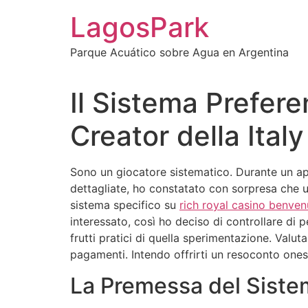
Ir
LagosPark
al
contenido
Parque Acuático sobre Agua en Argentina
Il Sistema Prefere
Creator della Italy
Sono un giocatore sistematico. Durante un app
dettagliate, ho constatato con sorpresa che u
sistema specifico su
rich royal casino benven
interessato, così ho deciso di controllare di 
frutti pratici di quella sperimentazione. Valuta
pagamenti. Intendo offrirti un resoconto onest
La Premessa del Sistem