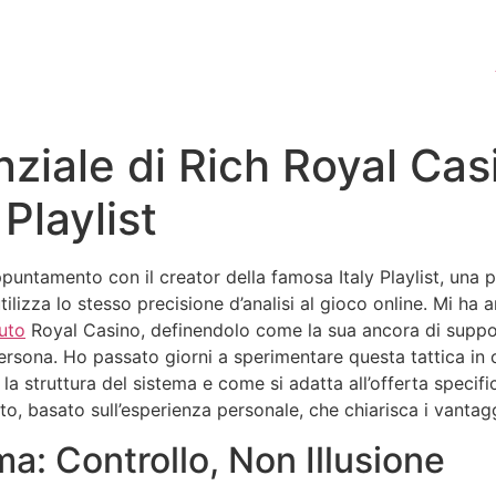
nziale di Rich Royal Cas
 Playlist
untamento con il creator della famosa Italy Playlist, una p
tilizza lo stesso precisione d’analisi al gioco online. Mi h
uto
Royal Casino, definendolo come la sua ancora di suppor
persona. Ho passato giorni a sperimentare questa tattica in c
 la struttura del sistema e come si adatta all’offerta specifi
o, basato sull’esperienza personale, che chiarisca i vantagg
a: Controllo, Non Illusione