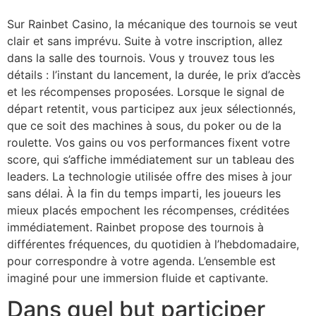
Sur Rainbet Casino, la mécanique des tournois se veut
clair et sans imprévu. Suite à votre inscription, allez
dans la salle des tournois. Vous y trouvez tous les
détails : l’instant du lancement, la durée, le prix d’accès
et les récompenses proposées. Lorsque le signal de
départ retentit, vous participez aux jeux sélectionnés,
que ce soit des machines à sous, du poker ou de la
roulette. Vos gains ou vos performances fixent votre
score, qui s’affiche immédiatement sur un tableau des
leaders. La technologie utilisée offre des mises à jour
sans délai. À la fin du temps imparti, les joueurs les
mieux placés empochent les récompenses, créditées
immédiatement. Rainbet propose des tournois à
différentes fréquences, du quotidien à l’hebdomadaire,
pour correspondre à votre agenda. L’ensemble est
imaginé pour une immersion fluide et captivante.
Dans quel but participer