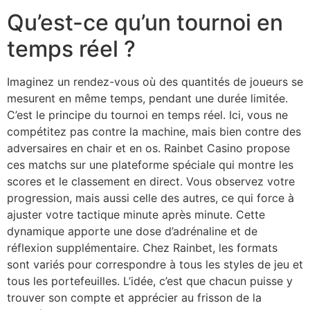
Qu’est-ce qu’un tournoi en
temps réel ?
Imaginez un rendez-vous où des quantités de joueurs se
mesurent en même temps, pendant une durée limitée.
C’est le principe du tournoi en temps réel. Ici, vous ne
compétitez pas contre la machine, mais bien contre des
adversaires en chair et en os. Rainbet Casino propose
ces matchs sur une plateforme spéciale qui montre les
scores et le classement en direct. Vous observez votre
progression, mais aussi celle des autres, ce qui force à
ajuster votre tactique minute après minute. Cette
dynamique apporte une dose d’adrénaline et de
réflexion supplémentaire. Chez Rainbet, les formats
sont variés pour correspondre à tous les styles de jeu et
tous les portefeuilles. L’idée, c’est que chacun puisse y
trouver son compte et apprécier au frisson de la