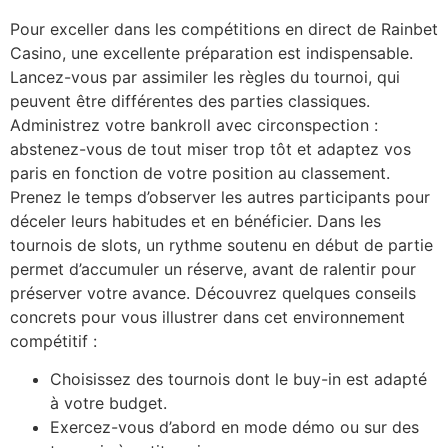
Pour exceller dans les compétitions en direct de Rainbet
Casino, une excellente préparation est indispensable.
Lancez-vous par assimiler les règles du tournoi, qui
peuvent être différentes des parties classiques.
Administrez votre bankroll avec circonspection :
abstenez-vous de tout miser trop tôt et adaptez vos
paris en fonction de votre position au classement.
Prenez le temps d’observer les autres participants pour
déceler leurs habitudes et en bénéficier. Dans les
tournois de slots, un rythme soutenu en début de partie
permet d’accumuler un réserve, avant de ralentir pour
préserver votre avance. Découvrez quelques conseils
concrets pour vous illustrer dans cet environnement
compétitif :
Choisissez des tournois dont le buy-in est adapté
à votre budget.
Exercez-vous d’abord en mode démo ou sur des