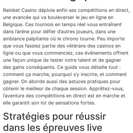
Rainbet Casino déploie enfin ses compétitions en direct,
une avancée qui va bouleverser le jeu en ligne en
Belgique. Ces tournois en temps réel vous entraînent
dans l’arène pour défier d’autres joueurs, dans une
ambiance palpitante où le chrono tourne. Peu importe
que vous fassiez partie des vétérans des casinos en
ligne ou que vous commenciez, ces événements offrent
une façon unique de tester votre talent et de gagner
des gains conséquents. Ce guide vous détaille tout :
comment ça marche, pourquoi s’y inscrire, et comment
gagner. On aborde aussi des astuces pratiques pour
obtenir le meilleur de chaque session. Apprêtez-vous,
l’aventure des compétitions en direct est en marche et
elle garantit son lot de sensations fortes.
Stratégies pour réussir
dans les épreuves live