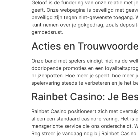
Geloof is de fundering van onze relatie met j
geeft. Onze webpagina is beveiligd met geava
beveiligd zijn tegen niet-gewenste toegang. 
kunt nemen over je gokgedrag, zoals deposito
gemoedsrust.
Acties en Trouwvoorde
Onze band met spelers eindigt niet na de welk
doorlopende promoties en een loyaliteitsprog
prijzenpotten. Hoe meer je speelt, hoe meer
spelervaring steeds te verbeteren en je het b
Rainbet Casino: Je Be
Rainbet Casino positioneert zich met overtu
alleen een standaard casino-ervaring. Het is 
mensgerichte service die ons onderscheidt. 
Registreer je vandaag nog bij Rainbet Casino