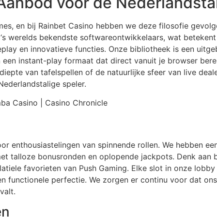
anbod voor de Nederlandstal
mes, en bij Rainbet Casino hebben we deze filosofie gevolg
 ‘s werelds bekendste softwareontwikkelaars, wat betekent
eplay en innovatieve functies. Onze bibliotheek is een uit
in een instant-play formaat dat direct vanuit je browser ber
diepte van tafelspellen of de natuurlijke sfeer van live deal
ederlandstalige speler.
voor enthousiastelingen van spinnende rollen. We hebben e
met talloze bonusronden en oplopende jackpots. Denk aan 
latiele favorieten van Push Gaming. Elke slot in onze lobby 
n functionele perfectie. We zorgen er continu voor dat ons 
valt.
en