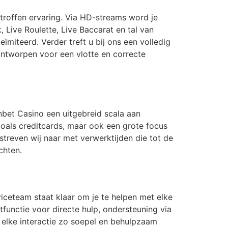
rtroffen ervaring. Via HD-streams word je
, Live Roulette, Live Baccarat en tal van
ïmiteerd. Verder treft u bij ons een volledig
ontworpen voor een vlotte en correcte
nbet Casino een uitgebreid scala aan
 zoals creditcards, maar ook een grote focus
treven wij naar met verwerktijden die tot de
chten.
iceteam staat klaar om je te helpen met elke
functie voor directe hulp, ondersteuning via
 elke interactie zo soepel en behulpzaam