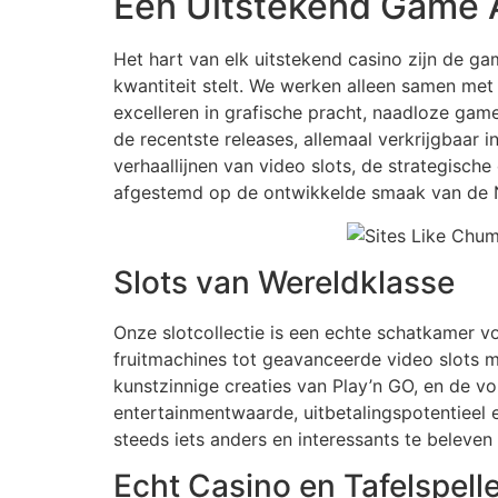
Een Uitstekend Game A
Het hart van elk uitstekend casino zijn de ga
kwantiteit stelt. We werken alleen samen met
excelleren in grafische pracht, naadloze gam
de recentste releases, allemaal verkrijgbaar 
verhaallijnen van video slots, de strategische 
afgestemd op de ontwikkelde smaak van de N
Slots van Wereldklasse
Onze slotcollectie is een echte schatkamer 
fruitmachines tot geavanceerde video slots 
kunstzinnige creaties van Play’n GO, en de vo
entertainmentwaarde, uitbetalingspotentieel e
steeds iets anders en interessants te beleven 
Echt Casino en Tafelspell