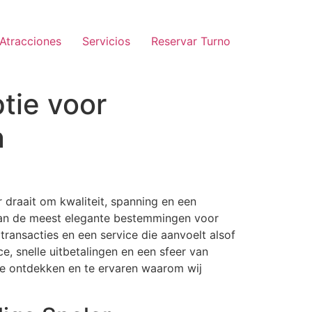
Atracciones
Servicios
Reservar Turno
tie voor
n
 draait om kwaliteit, spanning en een
n van de meest elegante bestemmingen voor
ransacties en een service die aanvoelt alsof
, snelle uitbetalingen en een sfeer van
lf te ontdekken en te ervaren waarom wij