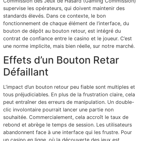
Commission des Jeux de Hasard (Gaming Commission)
supervise les opérateurs, qui doivent maintenir des
standards élevés. Dans ce contexte, le bon
fonctionnement de chaque élément de l’interface, du
bouton de dépôt au bouton retour, est intégré du
contrat de confiance entre le casino et le joueur. C’est
une norme implicite, mais bien réelle, sur notre marché.
Effets d’un Bouton Retar
Défaillant
L’impact d’un bouton retour peu fiable sont multiples et
tous préjudiciables. En plus de la frustration claire, cela
peut entraîner des erreurs de manipulation. Un double-
clic involontaire pourrait lancer une partie non
souhaitée. Commercialement, cela accroît le taux de
rebond et abrège le temps de session. Les utilisateurs
abandonnent face à une interface qui les frustre. Pour
un casino en ligne, où la découverte des jeux est