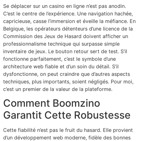
Se déplacer sur un casino en ligne n’est pas anodin.
C’est le centre de l’expérience. Une navigation hachée,
capricieuse, casse l’immersion et éveille la méfiance. En
Belgique, les opérateurs détenteurs d’une licence de la
Commission des Jeux de Hasard doivent afficher un
professionnalisme technique qui surpasse simple
inventaire de jeux. Le bouton retour sert de test. S’il
fonctionne parfaitement, c’est le symbole d’une
architecture web fiable et d’un soin du détail. S’il
dysfonctionne, on peut craindre que d’autres aspects
techniques, plus importants, soient négligés. Pour moi,
c’est un premier de la valeur de la plateforme.
Comment Boomzino
Garantit Cette Robustesse
Cette fiabilité n’est pas le fruit du hasard. Elle provient
d’un développement web moderne, fidèle des bonnes