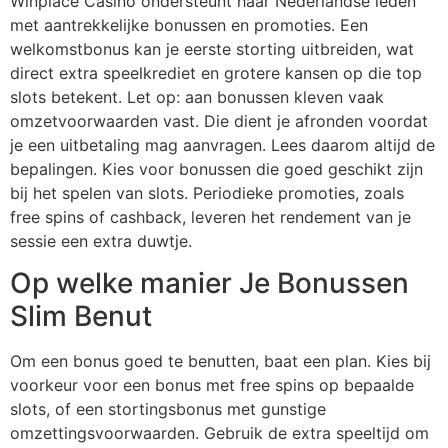
Winplace Casino ondersteunt haar Nederlandse leden
met aantrekkelijke bonussen en promoties. Een
welkomstbonus kan je eerste storting uitbreiden, wat
direct extra speelkrediet en grotere kansen op die top
slots betekent. Let op: aan bonussen kleven vaak
omzetvoorwaarden vast. Die dient je afronden voordat
je een uitbetaling mag aanvragen. Lees daarom altijd de
bepalingen. Kies voor bonussen die goed geschikt zijn
bij het spelen van slots. Periodieke promoties, zoals
free spins of cashback, leveren het rendement van je
sessie een extra duwtje.
Op welke manier Je Bonussen
Slim Benut
Om een bonus goed te benutten, baat een plan. Kies bij
voorkeur voor een bonus met free spins op bepaalde
slots, of een stortingsbonus met gunstige
omzettingsvoorwaarden. Gebruik de extra speeltijd om