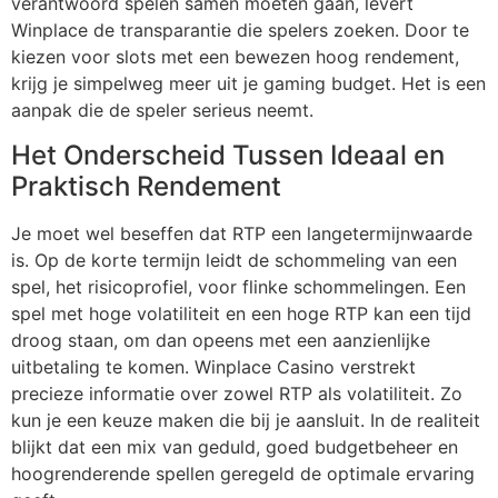
verantwoord spelen samen moeten gaan, levert
Winplace de transparantie die spelers zoeken. Door te
kiezen voor slots met een bewezen hoog rendement,
krijg je simpelweg meer uit je gaming budget. Het is een
aanpak die de speler serieus neemt.
Het Onderscheid Tussen Ideaal en
Praktisch Rendement
Je moet wel beseffen dat RTP een langetermijnwaarde
is. Op de korte termijn leidt de schommeling van een
spel, het risicoprofiel, voor flinke schommelingen. Een
spel met hoge volatiliteit en een hoge RTP kan een tijd
droog staan, om dan opeens met een aanzienlijke
uitbetaling te komen. Winplace Casino verstrekt
precieze informatie over zowel RTP als volatiliteit. Zo
kun je een keuze maken die bij je aansluit. In de realiteit
blijkt dat een mix van geduld, goed budgetbeheer en
hoogrenderende spellen geregeld de optimale ervaring