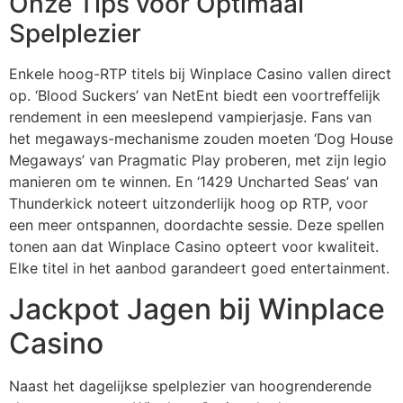
Onze Tips voor Optimaal
Spelplezier
Enkele hoog-RTP titels bij Winplace Casino vallen direct
op. ‘Blood Suckers’ van NetEnt biedt een voortreffelijk
rendement in een meeslepend vampierjasje. Fans van
het megaways-mechanisme zouden moeten ‘Dog House
Megaways’ van Pragmatic Play proberen, met zijn legio
manieren om te winnen. En ‘1429 Uncharted Seas’ van
Thunderkick noteert uitzonderlijk hoog op RTP, voor
een meer ontspannen, doordachte sessie. Deze spellen
tonen aan dat Winplace Casino opteert voor kwaliteit.
Elke titel in het aanbod garandeert goed entertainment.
Jackpot Jagen bij Winplace
Casino
Naast het dagelijkse spelplezier van hoogrenderende