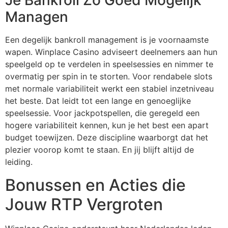
Je Bankroll Zo Goed Mogelijk
Managen
Een degelijk bankroll management is je voornaamste
wapen. Winplace Casino adviseert deelnemers aan hun
speelgeld op te verdelen in speelsessies en nimmer te
overmatig per spin in te storten. Voor rendabele slots
met normale variabiliteit werkt een stabiel inzetniveau
het beste. Dat leidt tot een lange en genoeglijke
speelsessie. Voor jackpotspellen, die geregeld een
hogere variabiliteit kennen, kun je het best een apart
budget toewijzen. Deze discipline waarborgt dat het
plezier voorop komt te staan. En jij blijft altijd de
leiding.
Bonussen en Acties die
Jouw RTP Vergroten