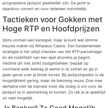
progressieve jackpot glashelder zijn. De jacht is
daardoor correct en voor iedereen inzichtelijk.
Tactieken voor Gokken met
Hoge RTP en Hoofdprijzen
Slots vormen een kansspel, maar je kunt wel slimme
keuzes maken bij Winplace Casino. Een fundamentele
strategie is het altijd checken van het RTP-percentage
en de volatiliteit van een spel alvorens je begint.
Verbind dit met strikt budgetbeheer: bepaal op
voorhand welk bedrag je wenst in te zetten en ga in
geen geval over je limiet boven. Bij jackpotspellen is de
mogelijkheid gering, maar de beloning reuze. Doe mee
derhalve met de kleinste inzet die nodig is om voor de
jackpot te in aanmerking te komen. Zo rek je je speeltijd
zo veel mogelijk.