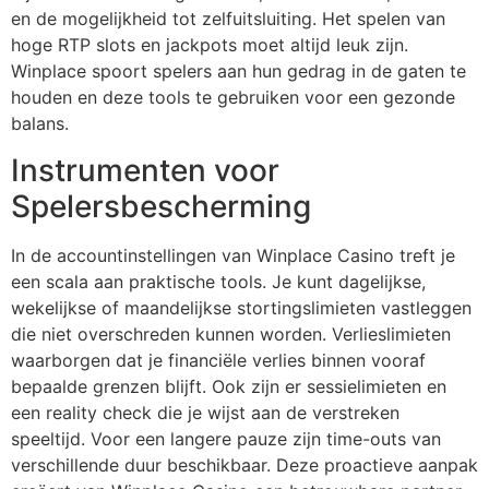
en de mogelijkheid tot zelfuitsluiting. Het spelen van
hoge RTP slots en jackpots moet altijd leuk zijn.
Winplace spoort spelers aan hun gedrag in de gaten te
houden en deze tools te gebruiken voor een gezonde
balans.
Instrumenten voor
Spelersbescherming
In de accountinstellingen van Winplace Casino treft je
een scala aan praktische tools. Je kunt dagelijkse,
wekelijkse of maandelijkse stortingslimieten vastleggen
die niet overschreden kunnen worden. Verlieslimieten
waarborgen dat je financiële verlies binnen vooraf
bepaalde grenzen blijft. Ook zijn er sessielimieten en
een reality check die je wijst aan de verstreken
speeltijd. Voor een langere pauze zijn time-outs van
verschillende duur beschikbaar. Deze proactieve aanpak