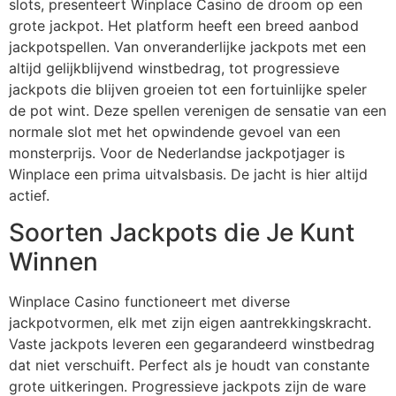
slots, presenteert Winplace Casino de droom op een
grote jackpot. Het platform heeft een breed aanbod
jackpotspellen. Van onveranderlijke jackpots met een
altijd gelijkblijvend winstbedrag, tot progressieve
jackpots die blijven groeien tot een fortuinlijke speler
de pot wint. Deze spellen verenigen de sensatie van een
normale slot met het opwindende gevoel van een
monsterprijs. Voor de Nederlandse jackpotjager is
Winplace een prima uitvalsbasis. De jacht is hier altijd
actief.
Soorten Jackpots die Je Kunt
Winnen
Winplace Casino functioneert met diverse
jackpotvormen, elk met zijn eigen aantrekkingskracht.
Vaste jackpots leveren een gegarandeerd winstbedrag
dat niet verschuift. Perfect als je houdt van constante
grote uitkeringen. Progressieve jackpots zijn de ware