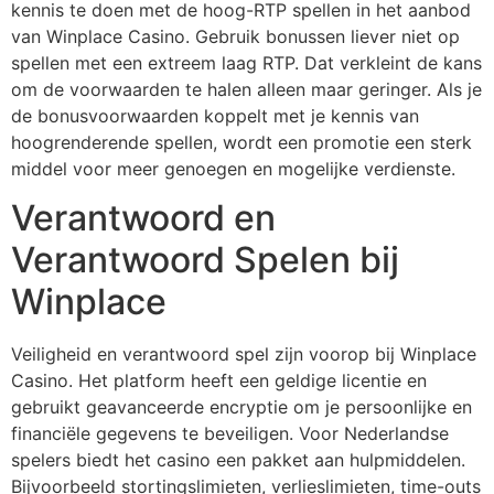
kennis te doen met de hoog-RTP spellen in het aanbod
van Winplace Casino. Gebruik bonussen liever niet op
spellen met een extreem laag RTP. Dat verkleint de kans
om de voorwaarden te halen alleen maar geringer. Als je
de bonusvoorwaarden koppelt met je kennis van
hoogrenderende spellen, wordt een promotie een sterk
middel voor meer genoegen en mogelijke verdienste.
Verantwoord en
Verantwoord Spelen bij
Winplace
Veiligheid en verantwoord spel zijn voorop bij Winplace
Casino. Het platform heeft een geldige licentie en
gebruikt geavanceerde encryptie om je persoonlijke en
financiële gegevens te beveiligen. Voor Nederlandse
spelers biedt het casino een pakket aan hulpmiddelen.
Bijvoorbeeld stortingslimieten, verlieslimieten, time-outs