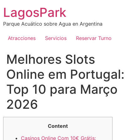
Ir
LagosPark
al
contenido
Parque Acuático sobre Agua en Argentina
Atracciones
Servicios
Reservar Turno
Melhores Slots
Online em Portugal:
Top 10 para Março
2026
Content
Casinos Online Com 10€ Grátis: