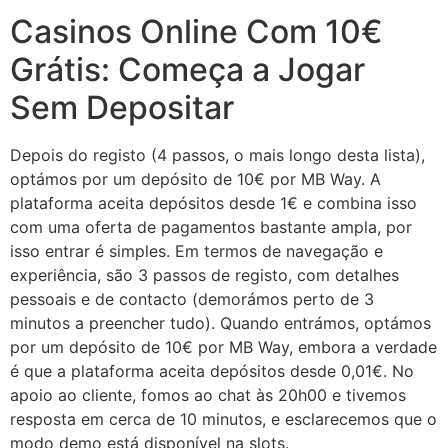
Casinos Online Com 10€
Grátis: Começa a Jogar
Sem Depositar
Depois do registo (4 passos, o mais longo desta lista),
optámos por um depósito de 10€ por MB Way. A
plataforma aceita depósitos desde 1€ e combina isso
com uma oferta de pagamentos bastante ampla, por
isso entrar é simples. Em termos de navegação e
experiência, são 3 passos de registo, com detalhes
pessoais e de contacto (demorámos perto de 3
minutos a preencher tudo). Quando entrámos, optámos
por um depósito de 10€ por MB Way, embora a verdade
é que a plataforma aceita depósitos desde 0,01€. No
apoio ao cliente, fomos ao chat às 20h00 e tivemos
resposta em cerca de 10 minutos, e esclarecemos que o
modo demo está disponível na slots.