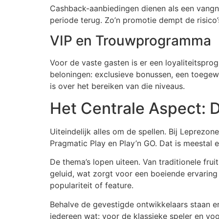
Cashback-aanbiedingen dienen als een vangne
periode terug. Zo’n promotie dempt de risico’
VIP en Trouwprogramma
Voor de vaste gasten is er een loyaliteitspro
beloningen: exclusieve bonussen, een toegewi
is over het bereiken van die niveaus.
Het Centrale Aspect: 
Uiteindelijk alles om de spellen. Bij Leprezon
Pragmatic Play en Play’n GO. Dat is meestal ee
De thema’s lopen uiteen. Van traditionele frui
geluid, wat zorgt voor een boeiende ervaring 
populariteit of feature.
Behalve de gevestigde ontwikkelaars staan er
iedereen wat: voor de klassieke speler en vo