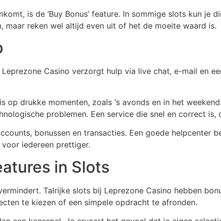
enkomt, is de ‘Buy Bonus’ feature. In sommige slots kun je 
, maar reken wel altijd even uit of het de moeite waard is.
p
Leprezone Casino verzorgt hulp via live chat, e-mail en ee
r is op drukke momenten, zoals ‘s avonds en in het weeken
ologische problemen. Een service die snel en correct is, 
counts, bonussen en transacties. Een goede helpcenter be
 voor iedereen prettiger.
atures in Slots
vermindert. Talrijke slots bij Leprezone Casino hebben bo
jecten te kiezen of een simpele opdracht te afronden.
n een kansspel. Je ervaart het gevoel dat je eigen select