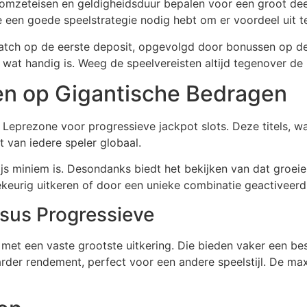
omzeteisen en geldigheidsduur bepalen voor een groot dee
 je een goede speelstrategie nodig hebt om er voordeel uit t
match op de eerste deposit, opgevolgd door bonussen op d
wat handig is. Weeg de speelvereisten altijd tegenover de 
gen op Gigantische Bedragen
Leprezone voor progressieve jackpot slots. Deze titels, w
t van iedere speler globaal.
js miniem is. Desondanks biedt het bekijken van dat groei
lekeurig uitkeren of door een unieke combinatie geactiveer
sus Progressieve
 met een vaste grootste uitkering. Die bieden vaker een be
rder rendement, perfect voor een andere speelstijl. De maxim