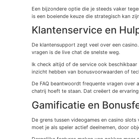
Een bijzondere optie die je steeds vaker teg
is een boeiende keuze die strategisch kan zijn
Klantenservice en Hul
De klantensupport zegt veel over een casino. 
vragen is de live chat de snelste weg.
Ik check altijd of de service ook beschikbaa
inzicht hebben van bonusvoorwaarden of techn
De FAQ beantwoordt frequente vragen over ac
chatrij hoeft te staan. Dat creëert de ervaring
Gamificatie en Bonusfe
De grens tussen videogames en casino slots 
moet je als speler actief deelnemen, door ob
Dergelijke features maken van gokken meer da