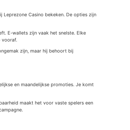
j Leprezone Casino bekeken. De opties zijn
ft. E-wallets zijn vaak het snelste. Elke
 vooraf.
ngemak zijn, maar hij behoort bij
elijkse en maandelijkse promoties. Je komt
baarheid maakt het voor vaste spelers een
r campagne.