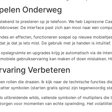
 Spelen Onderweg
tekend te presteren op je telefoon. We heb Leprezone Cas
bbrowser. De interface past zich aan mooi naar een comp
es en effecten, functioneren soepel op nieuwe mobieltjes en
t je dat je iets mist. De gebruik met je handen is intuïtief.
opslagruimte en upgrades krijg je automatisch via de intern
 mobiele gebruikservaring kan maken of doen mislukken. Hie
rvaring Verbeteren
n rollen die draaien. Ik kijk naar de technische functies di
tter symbolen (starten gratis spins) zijn tegenwoordig st
 uitbreidende wilds, vallende symbolen of multipliers die 
orgen voor momenten van echte opwinding. Het volatilitei