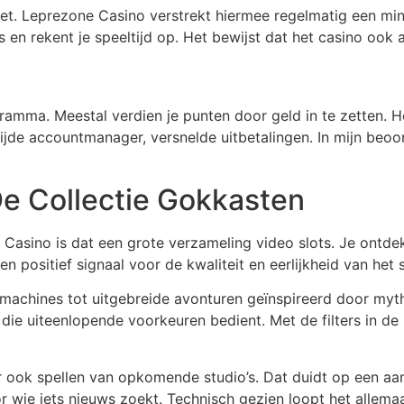
t. Leprezone Casino verstrekt hiermee regelmatig een mini
s en rekent je speeltijd op. Het bewijst dat het casino ook 
gramma. Meestal verdien je punten door geld in te zetten. Ho
jde accountmanager, versnelde uitbetalingen. In mijn beoord
De Collectie Gokkasten
e Casino is dat een grote verzameling video slots. Je ontdek
n positief signaal voor de kwaliteit en eerlijkheid van het s
tmachines tot uitgebreide avonturen geïnspireerd door mythen 
die uiteenlopende voorkeuren bedient. Met de filters in de 
 ook spellen van opkomende studio’s. Dat duidt op een aan
or wie iets nieuws zoekt. Technisch gezien loopt het allema