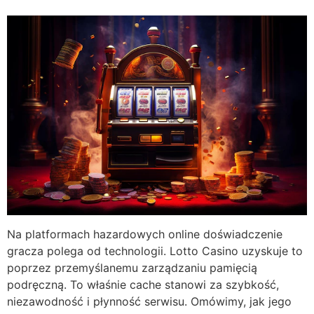
Na platformach hazardowych online doświadczenie
gracza polega od technologii. Lotto Casino uzyskuje to
poprzez przemyślanemu zarządzaniu pamięcią
podręczną. To właśnie cache stanowi za szybkość,
niezawodność i płynność serwisu. Omówimy, jak jego