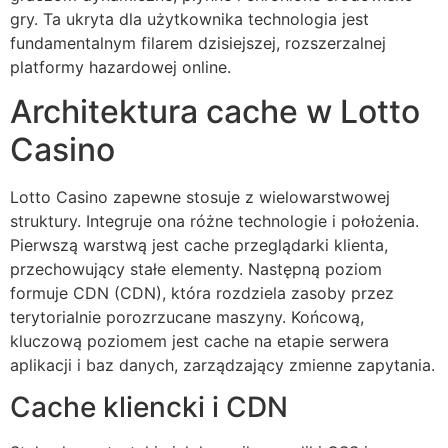
gry. Ta ukryta dla użytkownika technologia jest
fundamentalnym filarem dzisiejszej, rozszerzalnej
platformy hazardowej online.
Architektura cache w Lotto
Casino
Lotto Casino zapewne stosuje z wielowarstwowej
struktury. Integruje ona różne technologie i położenia.
Pierwszą warstwą jest cache przeglądarki klienta,
przechowujący stałe elementy. Następną poziom
formuje CDN (CDN), która rozdziela zasoby przez
terytorialnie porozrzucane maszyny. Końcową,
kluczową poziomem jest cache na etapie serwera
aplikacji i baz danych, zarządzający zmienne zapytania.
Cache kliencki i CDN