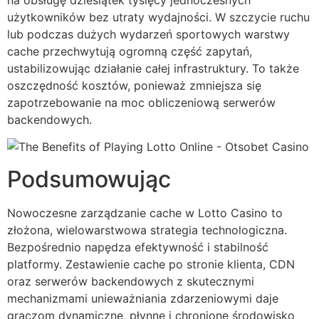
użytkowników bez utraty wydajności. W szczycie ruchu
lub podczas dużych wydarzeń sportowych warstwy
cache przechwytują ogromną część zapytań,
ustabilizowując działanie całej infrastruktury. To także
oszczędność kosztów, ponieważ zmniejsza się
zapotrzebowanie na moc obliczeniową serwerów
backendowych.
Podsumowując
Nowoczesne zarządzanie cache w Lotto Casino to
złożona, wielowarstwowa strategia technologiczna.
Bezpośrednio napędza efektywność i stabilność
platformy. Zestawienie cache po stronie klienta, CDN
oraz serwerów backendowych z skutecznymi
mechanizmami unieważniania zdarzeniowymi daje
graczom dynamiczne, płynne i chronione środowisko