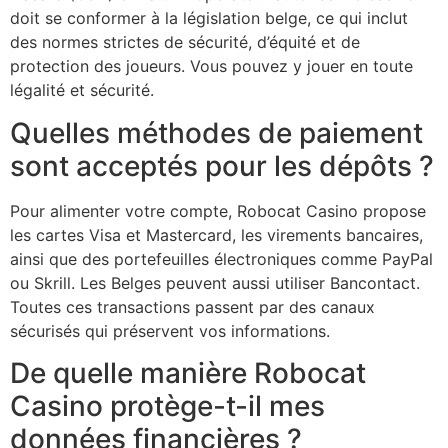
doit se conformer à la législation belge, ce qui inclut
des normes strictes de sécurité, d’équité et de
protection des joueurs. Vous pouvez y jouer en toute
légalité et sécurité.
Quelles méthodes de paiement
sont acceptés pour les dépôts ?
Pour alimenter votre compte, Robocat Casino propose
les cartes Visa et Mastercard, les virements bancaires,
ainsi que des portefeuilles électroniques comme PayPal
ou Skrill. Les Belges peuvent aussi utiliser Bancontact.
Toutes ces transactions passent par des canaux
sécurisés qui préservent vos informations.
De quelle manière Robocat
Casino protège-t-il mes
données financières ?