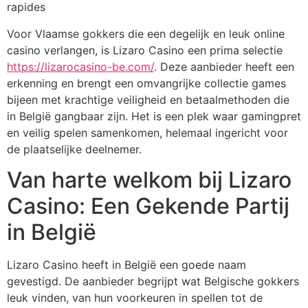
Voor Vlaamse gokkers die een degelijk en leuk online
casino verlangen, is Lizaro Casino een prima selectie
https://lizarocasino-be.com/
. Deze aanbieder heeft een
erkenning en brengt een omvangrijke collectie games
bijeen met krachtige veiligheid en betaalmethoden die
in België gangbaar zijn. Het is een plek waar gamingpret
en veilig spelen samenkomen, helemaal ingericht voor
de plaatselijke deelnemer.
Van harte welkom bij Lizaro
Casino: Een Gekende Partij
in België
Lizaro Casino heeft in België een goede naam
gevestigd. De aanbieder begrijpt wat Belgische gokkers
leuk vinden, van hun voorkeuren in spellen tot de