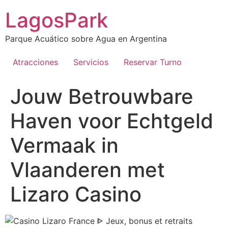
Ir
LagosPark
al
contenido
Parque Acuático sobre Agua en Argentina
Atracciones
Servicios
Reservar Turno
Jouw Betrouwbare
Haven voor Echtgeld
Vermaak in
Vlaanderen met
Lizaro Casino