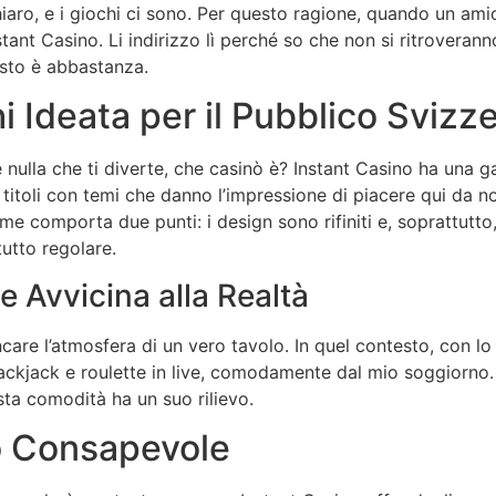
hiaro, e i giochi ci sono. Per questo ragione, quando un am
stant Casino. Li indirizzo lì perché so che non si ritroveran
esto è abbastanza.
 Ideata per il Pubblico Svizz
’è nulla che ti diverte, che casinò è? Instant Casino ha una g
itoli con temi che danno l’impressione di piacere qui da noi
r me comporta due punti: i design sono rifiniti e, soprattutto
utto regolare.
 Avvicina alla Realtà
care l’atmosfera di un vero tavolo. In quel contesto, con lo 
lackjack e roulette in live, comodamente dal mio soggiorno.
sta comodità ha un suo rilievo.
o Consapevole