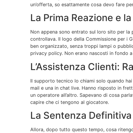
un’offerta, so esattamente cosa devo fare per 
La Prima Reazione e la
Non appena sono entrato sul loro sito per la 
controllava. Il logo della Commissione per i Gi
ben organizzato, senza troppi lampi o pubblicit
privacy policy. Non erano nascosti in fondo a
L’Assistenza Clienti: R
Il supporto tecnico lo chiami solo quando hai 
mail e una in chat live. Hanno risposto in fre
un operatore all’altro. Sapevano di cosa parl
capire che ci tengono al giocatore.
La Sentenza Definitiv
Allora, dopo tutto questo tempo, cosa ritengo?