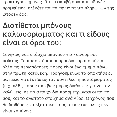
κρυπτογραφημένες. Για τα ακριβή όρια και πιθανές
προμήθειες, ελέγξτε πάντα την ενότητα πληρωμών της
ιστοσελίδας.
Διατίθεται μπόνους
καλωσορίσματος και τι είδους
είναι οι όροι του;
Συνήθως ναι, υπάρχει μπόνους για καινούριους
παίκτες. Τα ποσοστά και οι όροι διαφοροποιούνται,
αλλά τις περισσότερες φορές είναι ένα τμήμα πάνω
στην πρώτη κατάθεση. Προηγουμένως το αποκτήσεις,
οφείλεις να εξετάσεις τον συντελεστή ποντάρισματος
(π.χ. x35), πόσες ακριβώς μέρες διαθέτεις για να τον
καλύψεις, σε ποια παιχνίδια προσμετρώνται οι πόντοι
σου, και το ανώτατο στοίχημα ανά γύρο. Ο χρόνος που
θα διαθέσεις να εξετάσεις τους όρους ασφαλώς δεν
είναι χαμένος.