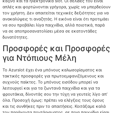
καζίνο και τα ηλεκτρονικά slot. Οι σελίδες του είναι
απλές και φορτώνονται γρήγορα, χωρίς να μπερδεύουν
τον χρήστη. Δεν απαιτείται τεχνικές δεξιότητες για να
ανακαλύψεις τι αναζητάς. Η εικόνα είναι ότι προτιμάει
να σου προβάλει λίγα παιχνίδια, αλλά ποιοτικά, παρά
να σε αποπροσανατολίσει μέσα σε εκατοντάδες
δυνατότητες.
Προσφορές και Προσφορές
για Ντόπιους Μέλη
Το Azurslot έχει ένα μπόνους καλωσορίσματος και
τακτικές προσφορές για πρωτοεμφανιζόμενους και
συχνούς παίκτες. Το μπόνους εισόδου μπορεί να
λειτουργεί και για τα ζωντανά παιχνίδια και για τα
φρουτάκια, δίνοντάς σου την τύχη να γευτείς λίγο απ’
όλα. Προσοχή όμως: πρέπει να ελέγξεις τους όρους
και τις συνθήκες πριν το απαιτήσεις. Κοιτάξαμε καλά
τον παράγοντα ποντάρισματος, σε ποια παιχνίδια είσαι