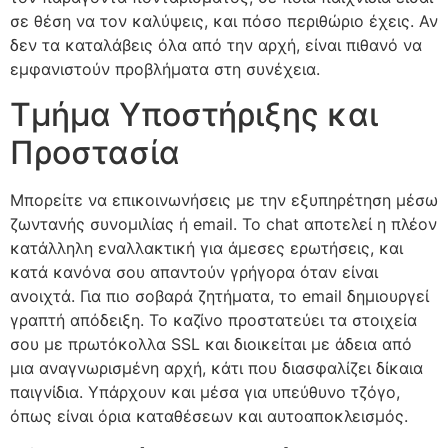
σε θέση να τον καλύψεις, και πόσο περιθώριο έχεις. Αν
δεν τα καταλάβεις όλα από την αρχή, είναι πιθανό να
εμφανιστούν προβλήματα στη συνέχεια.
Τμήμα Υποστήριξης και
Προστασία
Μπορείτε να επικοινωνήσεις με την εξυπηρέτηση μέσω
ζωντανής συνομιλίας ή email. Το chat αποτελεί η πλέον
κατάλληλη εναλλακτική για άμεσες ερωτήσεις, και
κατά κανόνα σου απαντούν γρήγορα όταν είναι
ανοιχτά. Για πιο σοβαρά ζητήματα, το email δημιουργεί
γραπτή απόδειξη. Το καζίνο προστατεύει τα στοιχεία
σου με πρωτόκολλα SSL και διοικείται με άδεια από
μια αναγνωρισμένη αρχή, κάτι που διασφαλίζει δίκαια
παιγνίδια. Υπάρχουν και μέσα για υπεύθυνο τζόγο,
όπως είναι όρια καταθέσεων και αυτοαποκλεισμός.