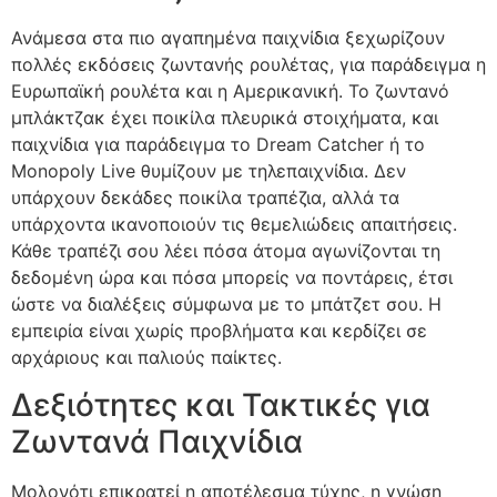
Ανάμεσα στα πιο αγαπημένα παιχνίδια ξεχωρίζουν
πολλές εκδόσεις ζωντανής ρουλέτας, για παράδειγμα η
Ευρωπαϊκή ρουλέτα και η Αμερικανική. Το ζωντανό
μπλάκτζακ έχει ποικίλα πλευρικά στοιχήματα, και
παιχνίδια για παράδειγμα το Dream Catcher ή το
Monopoly Live θυμίζουν με τηλεπαιχνίδια. Δεν
υπάρχουν δεκάδες ποικίλα τραπέζια, αλλά τα
υπάρχοντα ικανοποιούν τις θεμελιώδεις απαιτήσεις.
Κάθε τραπέζι σου λέει πόσα άτομα αγωνίζονται τη
δεδομένη ώρα και πόσα μπορείς να ποντάρεις, έτσι
ώστε να διαλέξεις σύμφωνα με το μπάτζετ σου. Η
εμπειρία είναι χωρίς προβλήματα και κερδίζει σε
αρχάριους και παλιούς παίκτες.
Δεξιότητες και Τακτικές για
Ζωντανά Παιχνίδια
Μολονότι επικρατεί η αποτέλεσμα τύχης, η γνώση