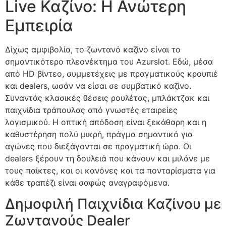
Live Καζίνο: Η Ανώτερη
Εμπειρία
Δίχως αμφιβολία, το ζωντανό καζίνο είναι το
σημαντικότερο πλεονέκτημα του Azurslot. Εδώ, μέσα
από HD βίντεο, συμμετέχεις με πραγματικούς κρουπιέ
και dealers, ωσάν να είσαι σε συμβατικό καζίνο.
Συναντάς κλασικές θέσεις ρουλέτας, μπλάκτζακ και
παιχνίδια τράπουλας από γνωστές εταιρείες
λογισμικού. Η οπτική απόδοση είναι ξεκάθαρη και η
καθυστέρηση πολύ μικρή, πράγμα σημαντικό για
αγώνες που διεξάγονται σε πραγματική ώρα. Οι
dealers ξέρουν τη δουλειά που κάνουν και μιλάνε με
τους παίκτες, και οι κανόνες και τα πονταρίσματα για
κάθε τραπέζι είναι σαφώς αναγραφόμενα.
Δημοφιλή Παιχνίδια Καζίνου με
Ζωντανούς Dealer