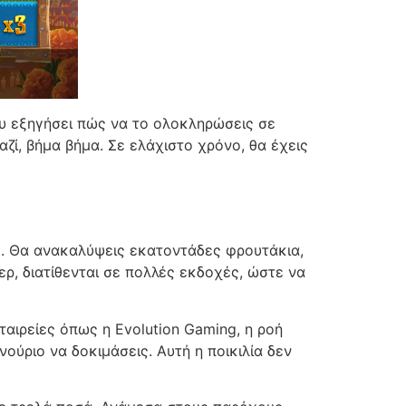
ου εξηγήσει πώς να το ολοκληρώσεις σε
ζί, βήμα βήμα. Σε ελάχιστο χρόνο, θα έχεις
ς. Θα ανακαλύψεις εκατοντάδες φρουτάκια,
ερ, διατίθενται σε πολλές εκδοχές, ώστε να
ταιρείες όπως η Evolution Gaming, η ροή
ούριο να δοκιμάσεις. Αυτή η ποικιλία δεν