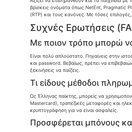
Αξίζει να επισημανθούν και τα παιχνίδια μ
βρίσκεις ονόματα όπως NetEnt, Pragmatic Pl
(RTP) και τους κανόνες. Με τόσες επιλογές,
Συχνές Ερωτήσεις (F
Με ποιον τρόπο μπορώ ν
Είναι πολύ απλούστατο. Πηγαίνεις στην ιστο
και password. Βεβαίως, πρέπει να επιβεβαιώ
ξεκινήσεις να παίζεις.
Τι είδους μέθοδοι πληρω
Ως Έλληνας παίκτης, μπορείς να χρησιμοποι
Mastercard), τραπεζικές μεταφορές και ηλεκ
κρυπτογράφηση για να είναι ασφαλείς.
Προσφέρεται μπόνους κα