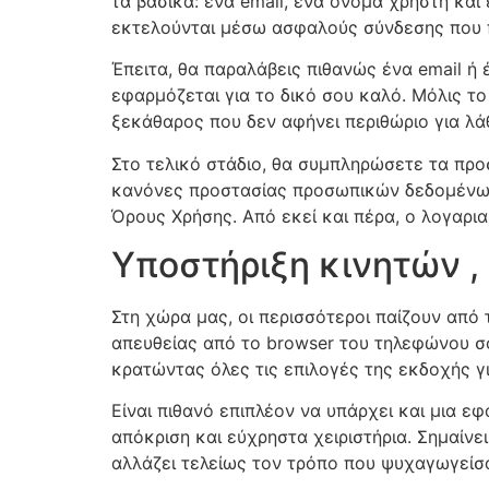
τα βασικά: ένα email, ένα όνομα χρήστη και
εκτελούνται μέσω ασφαλούς σύνδεσης που π
Έπειτα, θα παραλάβεις πιθανώς ένα email ή 
εφαρμόζεται για το δικό σου καλό. Μόλις τ
ξεκάθαρος που δεν αφήνει περιθώριο για λάθ
Στο τελικό στάδιο, θα συμπληρώσετε τα προ
κανόνες προστασίας προσωπικών δεδομένων 
Όρους Χρήσης. Από εκεί και πέρα, ο λογαρια
Υποστήριξη κινητών ,
Στη χώρα μας, οι περισσότεροι παίζουν από
απευθείας από το browser του τηλεφώνου σο
κρατώντας όλες τις επιλογές της εκδοχής γ
Είναι πιθανό επιπλέον να υπάρχει και μια εφ
απόκριση και εύχρηστα χειριστήρια. Σημαίνει
αλλάζει τελείως τον τρόπο που ψυχαγωγείσα