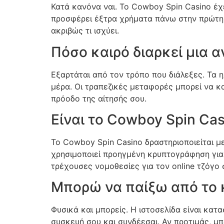
Κατά κανόνα ναι. Το Cowboy Spin Casino έ
προσφέρει έξτρα χρήματα πάνω στην πρώτη 
ακριβώς τι ισχύει.
Πόσο καιρό διαρκεί μια 
Εξαρτάται από τον τρόπο που διάλεξες. Τα ηλ
μέρα. Οι τραπεζικές μεταφορές μπορεί να κ
πρόοδο της αίτησής σου.
Είναι το Cowboy Spin Ca
Το Cowboy Spin Casino δραστηριοποιείται με
χρησιμοποιεί προηγμένη κρυπτογράφηση για 
τρέχουσες νομοθεσίες για τον online τζόγο 
Μπορώ να παίξω από το κ
Φυσικά και μπορείς. Η ιστοσελίδα είναι κατ
συσκευή σου και συνδέεσαι. Αν προτιμάς, μπο