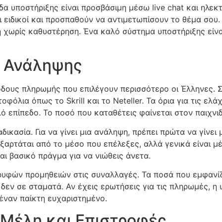
α υποστήριξης είναι προσβάσιμη μέσω live chat και ηλεκ
 ειδικοί και προσπαθούν να αντιμετωπίσουν το θέμα σου. 
η χωρίς καθυστέρηση. Ένα καλό σύστημα υποστήριξης είνα
ι Ανάληψης
όδους πληρωμής που επιλέγουν περισσότερο οι Έλληνες. Στ
φόλια όπως το Skrill και το Neteller. Τα όρια για τις ελά
λό επίπεδο. Το ποσό που καταθέτεις φαίνεται στον παιχν
αδικασία. Για να γίνει μια ανάληψη, πρέπει πρώτα να γίνε
εξαρτάται από το μέσο που επέλεξες, αλλά γενικά είναι μ
ι βασικό πράγμα για να νιώθεις άνετα.
κρυφών προμηθειών στις συναλλαγές. Τα ποσά που εμφανίζ
 δεν σε σταματά. Αν έχεις ερωτήσεις για τις πληρωμές, η 
 έναν παίκτη ευχαριστημένο.
 Μέλη και Επιστροφές