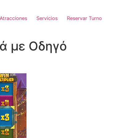
Atracciones
Servicios
Reservar Turno
τά με Οδηγό