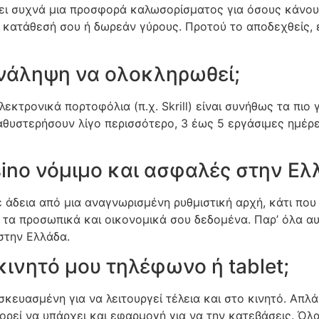
χει συχνά μια προσφορά καλωσορίσματος για όσους κάνου
κατάθεσή σου ή δωρεάν γύρους. Προτού το αποδεχθείς, ε
ανάληψη να ολοκληρωθεί;
εκτρονικά πορτοφόλια (π.χ. Skrill) είναι συνήθως τα πιο 
αθυστερήσουν λίγο περισσότερο, 3 έως 5 εργάσιμες ημέρ
sino νόμιμο και ασφαλές στην Ελ
 άδεια από μια αναγνωρισμένη ρυθμιστική αρχή, κάτι που 
τα προσωπικά και οικονομικά σου δεδομένα. Παρ’ όλα αυτ
στην Ελλάδα.
ινητό μου τηλέφωνο ή tablet;
ασκευασμένη για να λειτουργεί τέλεια και στο κινητό. Απλ
ρεί να υπάρχει και εφαρμογή για να την κατεβάσεις. Όλα τ