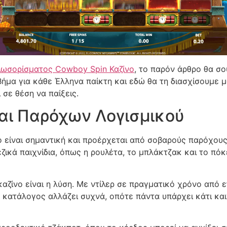
ωσορίσματος Cowboy Spin Καζίνο
, το παρόν άρθρο θα σ
ήμα για κάθε Έλληνα παίκτη και εδώ θα τη διασχίσουμε μα
 σε θέση να παίξεις.
και Παρόχων Λογισμικού
o είναι σημαντική και προέρχεται από σοβαρούς παρόχου
ζικά παιχνίδια, όπως η ρουλέτα, το μπλάκτζακ και το πόκ
καζίνο είναι η λύση. Με ντίλερ σε πραγματικό χρόνο από ε
Ο κατάλογος αλλάζει συχνά, οπότε πάντα υπάρχει κάτι καιν