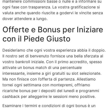
mantenere commissioni basse o nulle e a informare su
ogni fase con trasparenza. La vostra gratificazione si
valuta anche quando riuscite a godervi le vincite senza
dover attendere a lungo.
Offerte e Bonus per Iniziare
con il Piede Giusto
Desideriamo che ogni vostra esperienza abbia il doppio.
Il nostro set di benvenuto fornisce una bella sferzata al
vostro bankroll iniziale. Con il primo accredito, spesso
attivate un bonus match di una percentuale
interessante, insieme a giri gratuiti su slot selezionate.
Ma non finisce con l’offerta di partenza. Allestiamo
tornei ogni settimana con montepremi, offriamo
ricariche bonus per i depositi del lunedì e programmi
cashback per alleggerire le sessioni meno positive.
Esaminare i termini e condizioni di ogni bonus è un