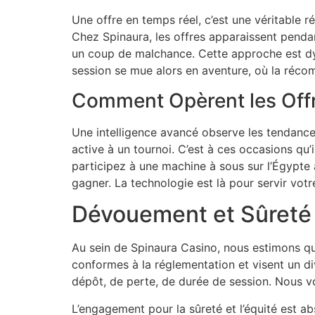
Une offre en temps réel, c’est une véritable r
Chez Spinaura, les offres apparaissent pendan
un coup de malchance. Cette approche est dyn
session se mue alors en aventure, où la réc
Comment Opèrent les Off
Une intelligence avancé observe les tendances
active à un tournoi. C’est à ces occasions qu’
participez à une machine à sous sur l’Égypte an
gagner. La technologie est là pour servir votr
Dévouement et Sûreté :
Au sein de Spinaura Casino, nous estimons q
conformes à la réglementation et visent un div
dépôt, de perte, de durée de session. Nous v
L’engagement pour la sûreté et l’équité est a