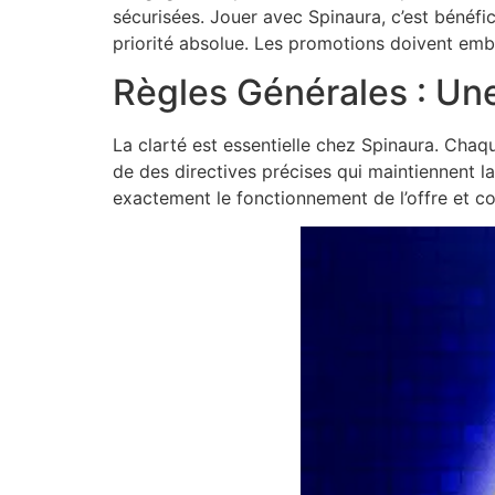
sécurisées. Jouer avec Spinaura, c’est bénéfi
priorité absolue. Les promotions doivent embel
Règles Générales : Une
La clarté est essentielle chez Spinaura. Chaqu
de des directives précises qui maintiennent la
exactement le fonctionnement de l’offre et co