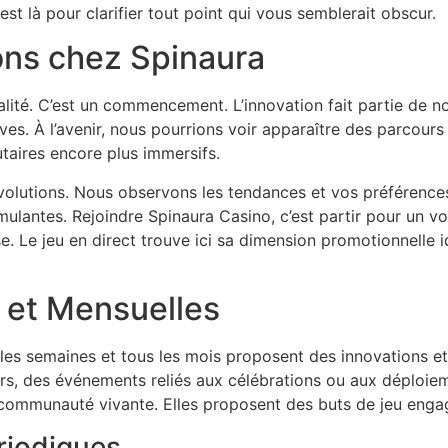
est là pour clarifier tout point qui vous semblerait obscur.
ons chez Spinaura
alité. C’est un commencement. L’innovation fait partie de
s. À l’avenir, nous pourrions voir apparaître des parcour
aires encore plus immersifs.
volutions. Nous observons les tendances et vos préférences
timulantes. Rejoindre Spinaura Casino, c’est partir pour un
. Le jeu en direct trouve ici sa dimension promotionnelle id
 et Mensuelles
s les semaines et tous les mois proposent des innovations 
iers, des événements reliés aux célébrations ou aux déploie
ommunauté vivante. Elles proposent des buts de jeu engage
ériodiques