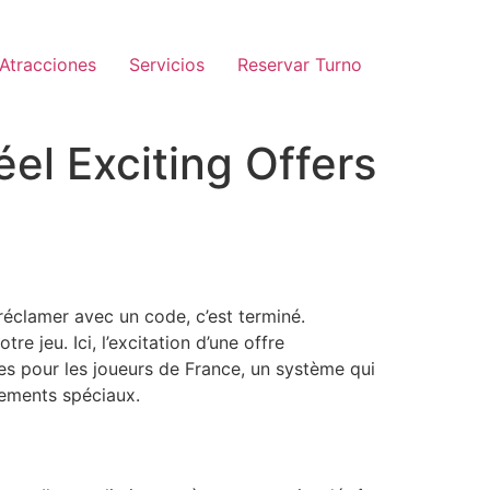
Atracciones
Servicios
Reservar Turno
el Exciting Offers
 réclamer avec un code, c’est terminé.
 jeu. Ici, l’excitation d’une offre
s pour les joueurs de France, un système qui
nements spéciaux.