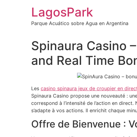
Ir
LagosPark
al
contenido
Parque Acuático sobre Agua en Argentina
Spinaura Casino –
and Real Time Bo
Les
casino spinaura jeux de croupier en direc
Spinaura Casino propose une nouveauté : une p
correspond à l’intensité de l’action en dire
s’adapte à vos actions. Il enrichit chaque mi
Offre de Bienvenue : V