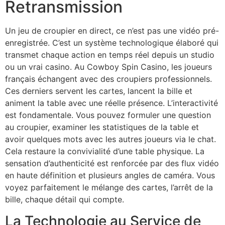
Retransmission
Un jeu de croupier en direct, ce n’est pas une vidéo pré-
enregistrée. C’est un système technologique élaboré qui
transmet chaque action en temps réel depuis un studio
ou un vrai casino. Au Cowboy Spin Casino, les joueurs
français échangent avec des croupiers professionnels.
Ces derniers servent les cartes, lancent la bille et
animent la table avec une réelle présence. L’interactivité
est fondamentale. Vous pouvez formuler une question
au croupier, examiner les statistiques de la table et
avoir quelques mots avec les autres joueurs via le chat.
Cela restaure la convivialité d’une table physique. La
sensation d’authenticité est renforcée par des flux vidéo
en haute définition et plusieurs angles de caméra. Vous
voyez parfaitement le mélange des cartes, l’arrêt de la
bille, chaque détail qui compte.
La Technologie au Service de