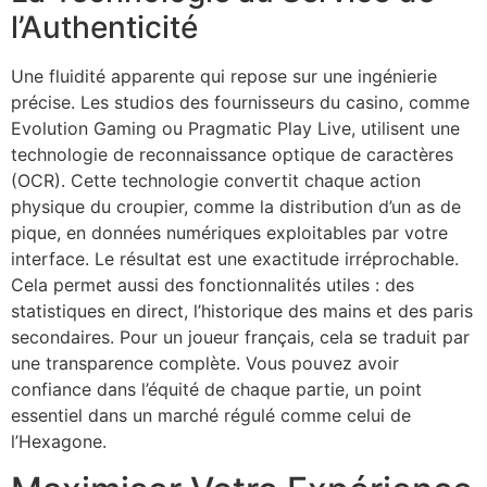
l’Authenticité
Une fluidité apparente qui repose sur une ingénierie
précise. Les studios des fournisseurs du casino, comme
Evolution Gaming ou Pragmatic Play Live, utilisent une
technologie de reconnaissance optique de caractères
(OCR). Cette technologie convertit chaque action
physique du croupier, comme la distribution d’un as de
pique, en données numériques exploitables par votre
interface. Le résultat est une exactitude irréprochable.
Cela permet aussi des fonctionnalités utiles : des
statistiques en direct, l’historique des mains et des paris
secondaires. Pour un joueur français, cela se traduit par
une transparence complète. Vous pouvez avoir
confiance dans l’équité de chaque partie, un point
essentiel dans un marché régulé comme celui de
l’Hexagone.