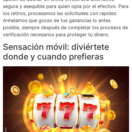
segura y asequible para quien opta por el efectivo. Para
los retiros, procesamos las solicitudes con rapidez.
Anhelamos que goces de tus ganancias lo antes
posible, siempre después de completar los procesos de
verificación necesarios para proteger tu dinero.
Sensación móvil: diviértete
donde y cuando prefieras