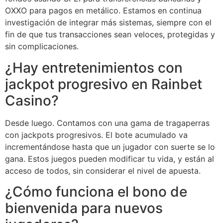
OXXO para pagos en metálico. Estamos en continua
investigación de integrar más sistemas, siempre con el
fin de que tus transacciones sean veloces, protegidas y
sin complicaciones.
¿Hay entretenimientos con
jackpot progresivo en Rainbet
Casino?
Desde luego. Contamos con una gama de tragaperras
con jackpots progresivos. El bote acumulado va
incrementándose hasta que un jugador con suerte se lo
gana. Estos juegos pueden modificar tu vida, y están al
acceso de todos, sin considerar el nivel de apuesta.
¿Cómo funciona el bono de
bienvenida para nuevos