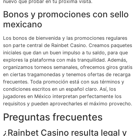
nuevo que probar en tu próxima visita.
Bonos y promociones con sello
mexicano
Los bonos de bienvenida y las promociones regulares
son parte central de Rainbet Casino. Creamos paquetes
iniciales que dan un buen impulso a tu saldo, para que
explores la plataforma con más tranquilidad. Además,
organizamos torneos semanales, ofrecemos giros gratis
en ciertas tragamonedas y tenemos ofertas de recarga
frecuentes. Toda promoción está con sus términos y
condiciones escritos en un español claro. Así, los
jugadores en México interpretan perfectamente los
requisitos y pueden aprovecharles el máximo provecho.
Preguntas frecuentes
¿Rainbet Casino resulta legal y