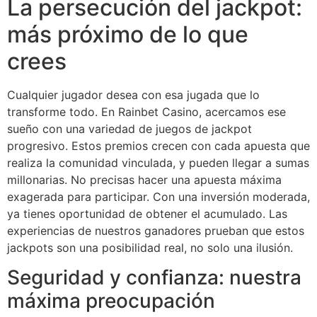
La persecución del jackpot:
más próximo de lo que
crees
Cualquier jugador desea con esa jugada que lo
transforme todo. En Rainbet Casino, acercamos ese
sueño con una variedad de juegos de jackpot
progresivo. Estos premios crecen con cada apuesta que
realiza la comunidad vinculada, y pueden llegar a sumas
millonarias. No precisas hacer una apuesta máxima
exagerada para participar. Con una inversión moderada,
ya tienes oportunidad de obtener el acumulado. Las
experiencias de nuestros ganadores prueban que estos
jackpots son una posibilidad real, no solo una ilusión.
Seguridad y confianza: nuestra
máxima preocupación