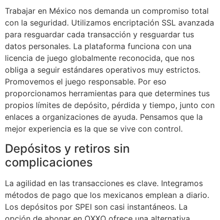
Trabajar en México nos demanda un compromiso total
con la seguridad. Utilizamos encriptación SSL avanzada
para resguardar cada transacción y resguardar tus
datos personales. La plataforma funciona con una
licencia de juego globalmente reconocida, que nos
obliga a seguir estándares operativos muy estrictos.
Promovemos el juego responsable. Por eso
proporcionamos herramientas para que determines tus
propios límites de depósito, pérdida y tiempo, junto con
enlaces a organizaciones de ayuda. Pensamos que la
mejor experiencia es la que se vive con control.
Depósitos y retiros sin
complicaciones
La agilidad en las transacciones es clave. Integramos
métodos de pago que los mexicanos emplean a diario.
Los depósitos por SPEI son casi instantáneos. La
opción de abonar en OXXO ofrece una alternativa