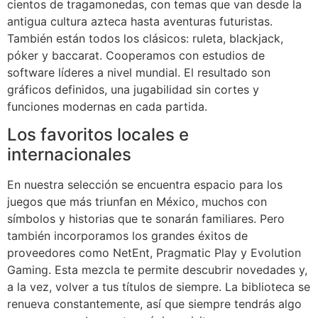
cientos de tragamonedas, con temas que van desde la
antigua cultura azteca hasta aventuras futuristas.
También están todos los clásicos: ruleta, blackjack,
póker y baccarat. Cooperamos con estudios de
software líderes a nivel mundial. El resultado son
gráficos definidos, una jugabilidad sin cortes y
funciones modernas en cada partida.
Los favoritos locales e
internacionales
En nuestra selección se encuentra espacio para los
juegos que más triunfan en México, muchos con
símbolos y historias que te sonarán familiares. Pero
también incorporamos los grandes éxitos de
proveedores como NetEnt, Pragmatic Play y Evolution
Gaming. Esta mezcla te permite descubrir novedades y,
a la vez, volver a tus títulos de siempre. La biblioteca se
renueva constantemente, así que siempre tendrás algo