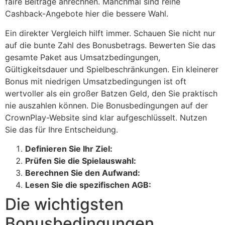
faire Beiträge anrechnen. Manchmal sind reine
Cashback-Angebote hier die bessere Wahl.
Ein direkter Vergleich hilft immer. Schauen Sie nicht nur
auf die bunte Zahl des Bonusbetrags. Bewerten Sie das
gesamte Paket aus Umsatzbedingungen,
Gültigkeitsdauer und Spielbeschränkungen. Ein kleinerer
Bonus mit niedrigen Umsatzbedingungen ist oft
wertvoller als ein großer Batzen Geld, den Sie praktisch
nie auszahlen können. Die Bonusbedingungen auf der
CrownPlay-Website sind klar aufgeschlüsselt. Nutzen
Sie das für Ihre Entscheidung.
Definieren Sie Ihr Ziel:
Prüfen Sie die Spielauswahl:
Berechnen Sie den Aufwand:
Lesen Sie die spezifischen AGB:
Die wichtigsten
Bonusbedingungen