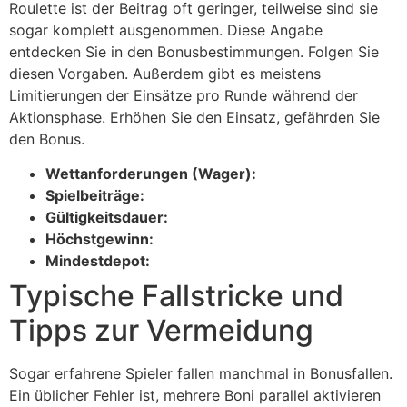
Roulette ist der Beitrag oft geringer, teilweise sind sie
sogar komplett ausgenommen. Diese Angabe
entdecken Sie in den Bonusbestimmungen. Folgen Sie
diesen Vorgaben. Außerdem gibt es meistens
Limitierungen der Einsätze pro Runde während der
Aktionsphase. Erhöhen Sie den Einsatz, gefährden Sie
den Bonus.
Wettanforderungen (Wager):
Spielbeiträge:
Gültigkeitsdauer:
Höchstgewinn:
Mindestdepot:
Typische Fallstricke und
Tipps zur Vermeidung
Sogar erfahrene Spieler fallen manchmal in Bonusfallen.
Ein üblicher Fehler ist, mehrere Boni parallel aktivieren