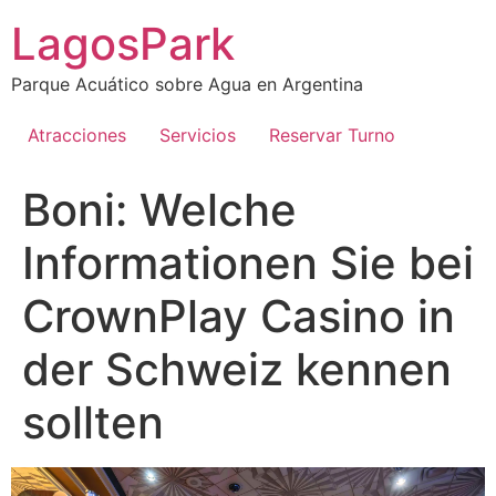
Ir
LagosPark
al
contenido
Parque Acuático sobre Agua en Argentina
Atracciones
Servicios
Reservar Turno
Boni: Welche
Informationen Sie bei
CrownPlay Casino in
der Schweiz kennen
sollten