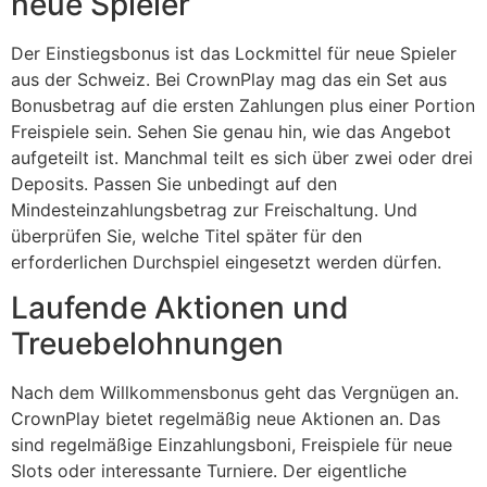
neue Spieler
Der Einstiegsbonus ist das Lockmittel für neue Spieler
aus der Schweiz. Bei CrownPlay mag das ein Set aus
Bonusbetrag auf die ersten Zahlungen plus einer Portion
Freispiele sein. Sehen Sie genau hin, wie das Angebot
aufgeteilt ist. Manchmal teilt es sich über zwei oder drei
Deposits. Passen Sie unbedingt auf den
Mindesteinzahlungsbetrag zur Freischaltung. Und
überprüfen Sie, welche Titel später für den
erforderlichen Durchspiel eingesetzt werden dürfen.
Laufende Aktionen und
Treuebelohnungen
Nach dem Willkommensbonus geht das Vergnügen an.
CrownPlay bietet regelmäßig neue Aktionen an. Das
sind regelmäßige Einzahlungsboni, Freispiele für neue
Slots oder interessante Turniere. Der eigentliche