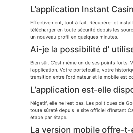
L’application Instant Casi
Effectivement, tout à fait. Récupérer et insta
télécharger en toute sécurité depuis les sour
un nouveau profil en quelques minutes.
Ai-je la possibilité d’ uti
Bien sûr. C’est même un de ses points forts. 
l’application. Votre portefeuille, votre histo
transition entre l’ordinateur et le mobile est 
L’application est-elle disp
Négatif, elle ne l’est pas. Les politiques de 
toute sûreté depuis le site officiel d’Instant
étape par étape.
La version mobile offre-t-e