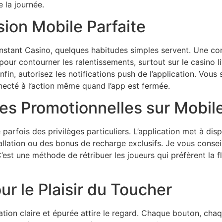
 la journée.
ion Mobile Parfaite
nstant Casino, quelques habitudes simples servent. Une con
ur contourner les ralentissements, surtout sur le casino li
nfin, autorisez les notifications push de l’application. Vou
nnecté à l’action même quand l’app est fermée.
res Promotionnelles sur Mobil
parfois des privilèges particuliers. L’application met à di
allation ou des bonus de recharge exclusifs. Je vous conseil
C’est une méthode de rétribuer les joueurs qui préfèrent la f
r le Plaisir du Toucher
tion claire et épurée attire le regard. Chaque bouton, chaq