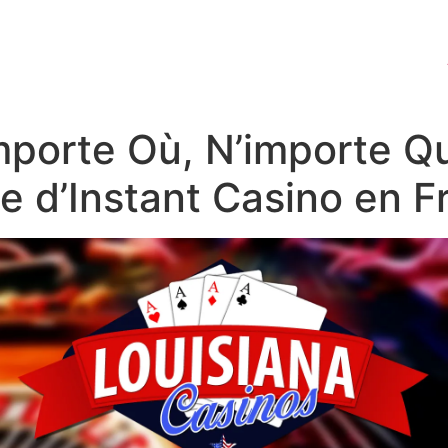
porte Où, N’importe Q
le d’Instant Casino en 