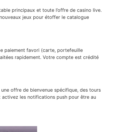
ble principaux et toute l’offre de casino live.
 nouveaux jeux pour étoffer le catalogue
 paiement favori (carte, portefeuille
traitées rapidement. Votre compte est crédité
 une offre de bienvenue spécifique, des tours
 activez les notifications push pour être au