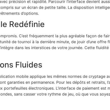
avec précision et rapidité. Parcourir l’interface devient auss
compris sur un écran de petite taille. La disposition intel
vêtrements d’options.
le Redéfinie
compromis. C’est fréquemment la plus agréable façon de faire
unité de tournoi à la dernière minute, de jouir d’une offre 
’intègre dans les interstices de votre journée. Cette fluidité
ions Fluides
application mobile applique les mêmes normes de cryptage 
sont garanties en permanence. Pour les dépôts et retraits, l
x portefeuilles électroniques. L’interface de paiement est 
ondes, sans casser votre rythme de jeu, où que vous soyez