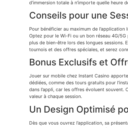
d’immersion totale à n’importe quelle heure de
Conseils pour une Sess
Pour bénéficier au maximum de l’application I
Optez pour le Wi-Fi ou un bon réseau 4G/5G po
plus de bien-être lors des longues sessions. E
tournois et des offres spéciales, et serez co
Bonus Exclusifs et Off
Jouer sur mobile chez Instant Casino apporte 
dédiées, comme des tours gratuits pour l’inst
dans l’appli, car les offres évoluent souvent. 
valeur à chaque session.
Un Design Optimisé pou
Dès que vous ouvrez l’application, sa présenta