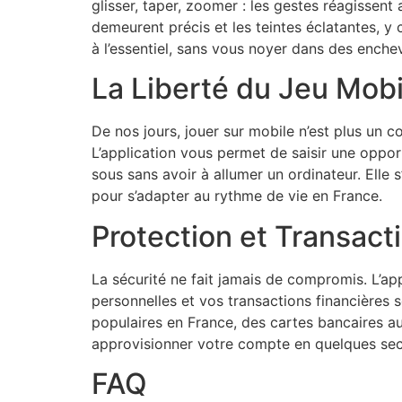
glisser, taper, zoomer : les gestes réagissent 
demeurent précis et les teintes éclatantes, y 
à l’essentiel, sans vous noyer dans des enche
La Liberté du Jeu Mobi
De nos jours, jouer sur mobile n’est plus un 
L’application vous permet de saisir une opport
sous sans avoir à allumer un ordinateur. Elle s
pour s’adapter au rythme de vie en France.
Protection et Transact
La sécurité ne fait jamais de compromis. L’
personnelles et vos transactions financières 
populaires en France, des cartes bancaires au
approvisionner votre compte en quelques sec
FAQ