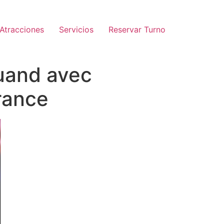
Atracciones
Servicios
Reservar Turno
uand avec
France