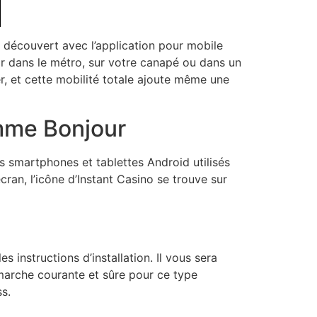
ai découvert avec l’application pour mobile
rir dans le métro, sur votre canapé ou dans un
tier, et cette mobilité totale ajoute même une
omme Bonjour
es smartphones et tablettes Android utilisés
an, l’icône d’Instant Casino se trouve sur
s instructions d’installation. Il vous sera
marche courante et sûre pour ce type
ss.