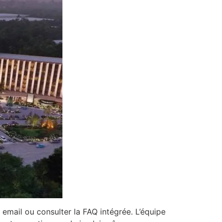
n email ou consulter la FAQ intégrée. L’équipe