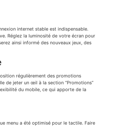
nexion internet stable est indispensable.
ve. Réglez la luminosité de votre écran pour
s serez ainsi informé des nouveaux jeux, des
e
sposition régulièrement des promotions
le de jeter un œil à la section “Promotions”
lexibilité du mobile, ce qui apporte de la
ue menu a été optimisé pour le tactile. Faire