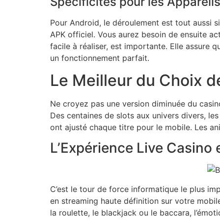
Spécificités pour les Appareil
Pour Android, le déroulement est tout aussi si
APK officiel. Vous aurez besoin de ensuite act
facile à réaliser, est importante. Elle assure 
un fonctionnement parfait.
Le Meilleur du Choix d
Ne croyez pas une version diminuée du casino
Des centaines de slots aux univers divers, les 
ont ajusté chaque titre pour le mobile. Les an
L’Expérience Live Casin
C’est le tour de force informatique le plus imp
en streaming haute définition sur votre mobile
la roulette, le blackjack ou le baccara, l’émo