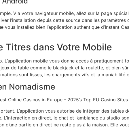
s Android
mple. Via votre navigateur mobile, allez sur la page spécial
iver l’installation depuis cette source dans les paramètres
que vous installez bien l’application authentique d’Instant C
e Titres dans Votre Mobile
. L’application mobile vous donne accès à pratiquement tou
jeux de table comme le blackjack et la roulette, et bien sûr
imations sont lisses, les chargements vifs et la maniabilité 
o en Nomadisme
ortant. L’application vous autorise de intégrer des tables d
. L’interaction en direct, le chat et l’ambiance du studio s
tion d’une partie en direct ne reste plus à la maison. Elle 