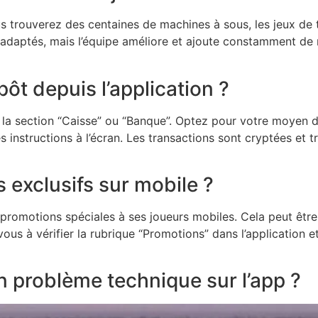
 trouverez des centaines de machines à sous, les jeux de ta
re adaptés, mais l’équipe améliore et ajoute constamment de
t depuis l’application ?
 la section “Caisse” ou “Banque”. Optez pour votre moyen de
s instructions à l’écran. Les transactions sont cryptées et 
 exclusifs sur mobile ?
promotions spéciales à ses joueurs mobiles. Cela peut être
s à vérifier la rubrique “Promotions” dans l’application et
un problème technique sur l’app ?