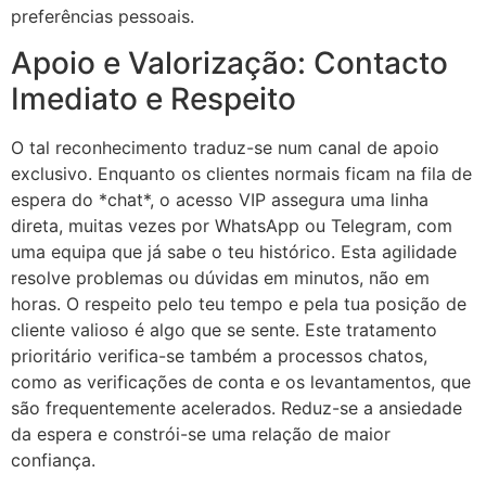
preferências pessoais.
Apoio e Valorização: Contacto
Imediato e Respeito
O tal reconhecimento traduz-se num canal de apoio
exclusivo. Enquanto os clientes normais ficam na fila de
espera do *chat*, o acesso VIP assegura uma linha
direta, muitas vezes por WhatsApp ou Telegram, com
uma equipa que já sabe o teu histórico. Esta agilidade
resolve problemas ou dúvidas em minutos, não em
horas. O respeito pelo teu tempo e pela tua posição de
cliente valioso é algo que se sente. Este tratamento
prioritário verifica-se também a processos chatos,
como as verificações de conta e os levantamentos, que
são frequentemente acelerados. Reduz-se a ansiedade
da espera e constrói-se uma relação de maior
confiança.