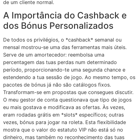
de um cliente normal.
A Importância do Cashback e
dos Bónus Personalizados
De todos os privilégios, o *cashback* semanal ou
mensal mostrou-se uma das ferramentas mais úteis.
Serve de um amortecedor: reembolsa uma
percentagem das tuas perdas num determinado
período, proporcionando-te uma segunda chance e
estendendo a tua sessão de jogo. Ao mesmo tempo, os
pacotes de bónus já não são catálogos fixos.
Transformam-se em propostas que consegues discutir.
O meu gestor de conta questionava que tipo de jogos
eu mais gostava e modificava as ofertas. Às vezes,
eram rodadas grátis em *slots* específicos; outras
vezes, bónus para jogar na roleta. Esta flexibilidade
mostra que o valor do estatuto VIP não está só no
dinheiro, mas também no reconhecimento das tuas