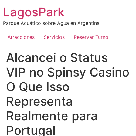
Ir
LagosPark
al
contenido
Parque Acuático sobre Agua en Argentina
Atracciones
Servicios
Reservar Turno
Alcancei o Status
VIP no Spinsy Casino
O Que Isso
Representa
Realmente para
Portugal