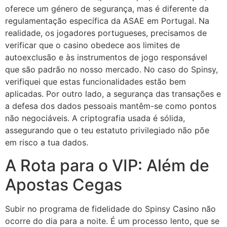
oferece um género de segurança, mas é diferente da
regulamentação específica da ASAE em Portugal. Na
realidade, os jogadores portugueses, precisamos de
verificar que o casino obedece aos limites de
autoexclusão e às instrumentos de jogo responsável
que são padrão no nosso mercado. No caso do Spinsy,
verifiquei que estas funcionalidades estão bem
aplicadas. Por outro lado, a segurança das transações e
a defesa dos dados pessoais mantêm-se como pontos
não negociáveis. A criptografia usada é sólida,
assegurando que o teu estatuto privilegiado não põe
em risco a tua dados.
A Rota para o VIP: Além de
Apostas Cegas
Subir no programa de fidelidade do Spinsy Casino não
ocorre do dia para a noite. É um processo lento, que se