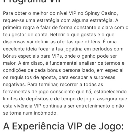
Para obter o melhor do nível VIP no Spinsy Casino,
requer-se uma estratégia com alguma estratégia. A
primeira regra é falar de forma constante e clara com o
teu gestor de conta. Referir o que gostas e o que
dispensas vai definir as ofertas que obténs. É uma
excelente ideia focar a tua jogatina em períodos com
bónus especiais para VIPs, onde o ganho pode ser
maior. Além disso, é fundamental analisar os termos e
condições de cada bónus personalizado, em especial
os requisitos de aposta, para escapar a surpresas
negativas. Para terminar, recorrer a todas as
ferramentas de jogo consciente que há, estabelecendo
limites de depósitos e de tempo de jogo, assegura que
esta vivência VIP continua a ser entretenimento e não
se torna num incómodo.
A Experiência VIP de Jogo: