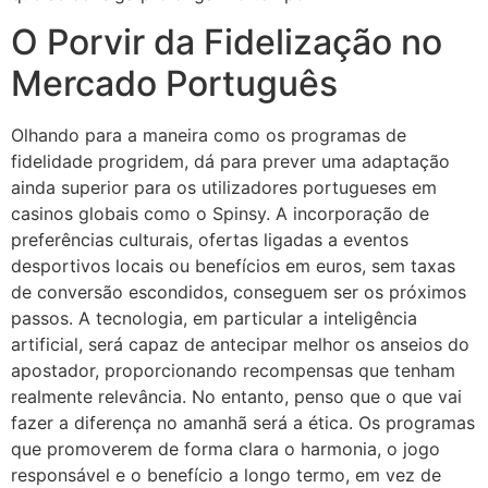
O Porvir da Fidelização no
Mercado Português
Olhando para a maneira como os programas de
fidelidade progridem, dá para prever uma adaptação
ainda superior para os utilizadores portugueses em
casinos globais como o Spinsy. A incorporação de
preferências culturais, ofertas ligadas a eventos
desportivos locais ou benefícios em euros, sem taxas
de conversão escondidos, conseguem ser os próximos
passos. A tecnologia, em particular a inteligência
artificial, será capaz de antecipar melhor os anseios do
apostador, proporcionando recompensas que tenham
realmente relevância. No entanto, penso que o que vai
fazer a diferença no amanhã será a ética. Os programas
que promoverem de forma clara o harmonia, o jogo
responsável e o benefício a longo termo, em vez de