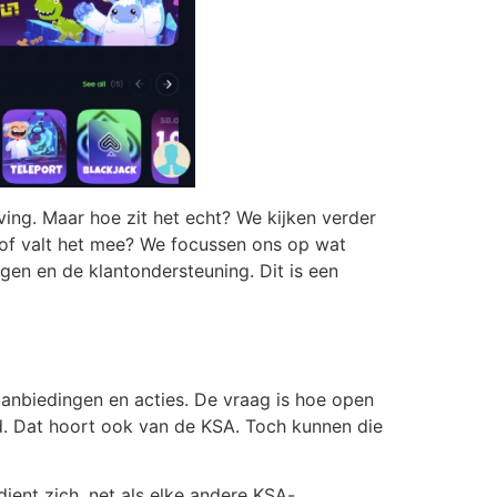
ing. Maar hoe zit het echt? We kijken verder
, of valt het mee? We focussen ons op wat
gen en de klantondersteuning. Dit is een
anbiedingen en acties. De vraag is hoe open
ld. Dat hoort ook van de KSA. Toch kunnen die
dient zich, net als elke andere KSA-