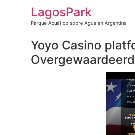
Ir
LagosPark
al
contenido
Parque Acuático sobre Agua en Argentina
Yoyo Casino platf
Overgewaardeerd