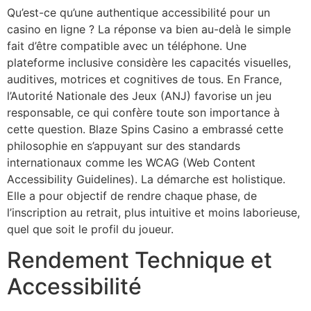
Qu’est-ce qu’une authentique accessibilité pour un
casino en ligne ? La réponse va bien au-delà le simple
fait d’être compatible avec un téléphone. Une
plateforme inclusive considère les capacités visuelles,
auditives, motrices et cognitives de tous. En France,
l’Autorité Nationale des Jeux (ANJ) favorise un jeu
responsable, ce qui confère toute son importance à
cette question. Blaze Spins Casino a embrassé cette
philosophie en s’appuyant sur des standards
internationaux comme les WCAG (Web Content
Accessibility Guidelines). La démarche est holistique.
Elle a pour objectif de rendre chaque phase, de
l’inscription au retrait, plus intuitive et moins laborieuse,
quel que soit le profil du joueur.
Rendement Technique et
Accessibilité