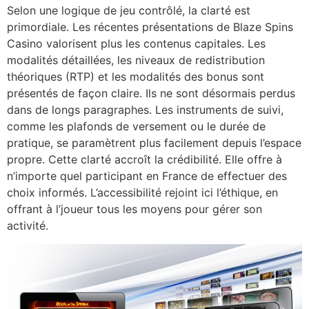
Selon une logique de jeu contrôlé, la clarté est
primordiale. Les récentes présentations de Blaze Spins
Casino valorisent plus les contenus capitales. Les
modalités détaillées, les niveaux de redistribution
théoriques (RTP) et les modalités des bonus sont
présentés de façon claire. Ils ne sont désormais perdus
dans de longs paragraphes. Les instruments de suivi,
comme les plafonds de versement ou le durée de
pratique, se paramètrent plus facilement depuis l’espace
propre. Cette clarté accroît la crédibilité. Elle offre à
n’importe quel participant en France de effectuer des
choix informés. L’accessibilité rejoint ici l’éthique, en
offrant à l’joueur tous les moyens pour gérer son
activité.