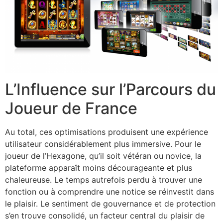
L’Influence sur l’Parcours du
Joueur de France
Au total, ces optimisations produisent une expérience
utilisateur considérablement plus immersive. Pour le
joueur de l’Hexagone, qu’il soit vétéran ou novice, la
plateforme apparaît moins décourageante et plus
chaleureuse. Le temps autrefois perdu à trouver une
fonction ou à comprendre une notice se réinvestit dans
le plaisir. Le sentiment de gouvernance et de protection
s’en trouve consolidé, un facteur central du plaisir de