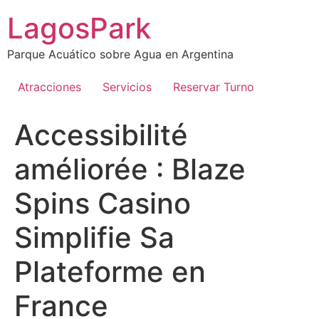
Ir
LagosPark
al
contenido
Parque Acuático sobre Agua en Argentina
Atracciones
Servicios
Reservar Turno
Accessibilité
améliorée : Blaze
Spins Casino
Simplifie Sa
Plateforme en
France